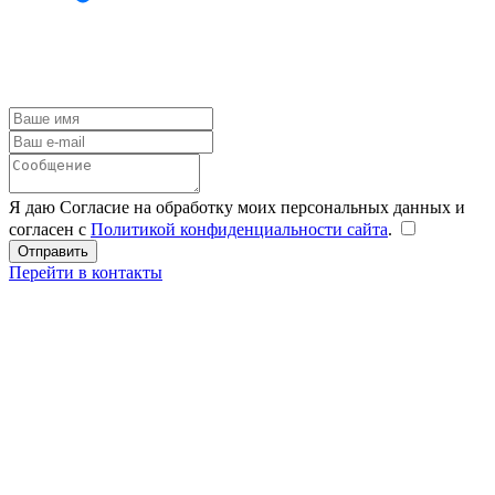
Я даю Согласие на обработку моих персональных данных и
согласен с
Политикой конфиденциальности сайта
.
Перейти в контакты