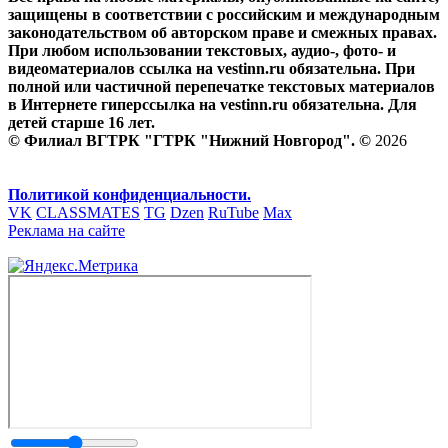
защищены в соответствии с российским и международным
законодательством об авторском праве и смежных правах.
При любом использовании текстовых, аудио-, фото- и
видеоматериалов ссылка на vestinn.ru обязательна. При
полной или частичной перепечатке текстовых материалов
в Интернете гиперссылка на vestinn.ru обязательна. Для
детей старше 16 лет.
© Филиал ВГТРК "ГТРК "Нижний Новгород". ©
2026
Политикой конфиденциальности.
VK
CLASSMATES
TG
Dzen
RuTube
Max
Реклама на сайте