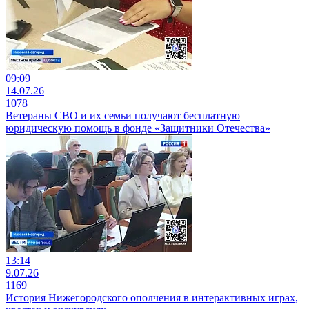
09:09
14.07.26
1078
Ветераны СВО и их семьи получают бесплатную
юридическую помощь в фонде «Защитники Отечества»
13:14
9.07.26
1169
История Нижегородского ополчения в интерактивных играх,