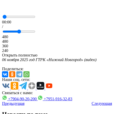
00:00
/
480
480
360
240
Открыть полностью
06 ноября 2025 год ГТРК «Нижний Новгород» (видео)
Поделиться:
Наши соц. сети:
Связаться с нами:
+7904-90-20-200
+7951-916-32-83
Предыдущая
Следующая