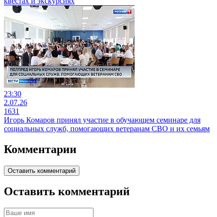
квестах и экскурсиях
23:30
2.07.26
1631
Игорь Комаров принял участие в обучающем семинаре для
социальных служб, помогающих ветеранам СВО и их семьям
Комментарии
Оставить комментарий
Оставить комментарий