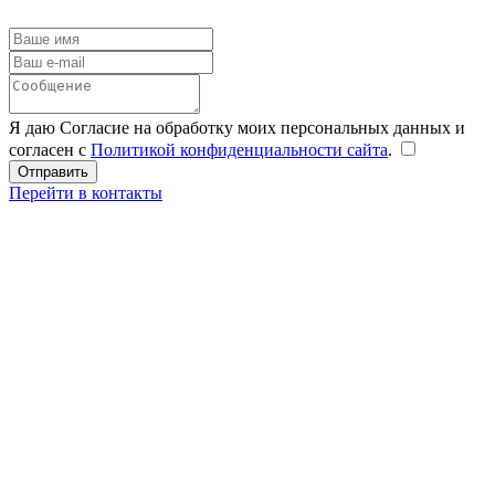
Я даю Согласие на обработку моих персональных данных и
согласен с
Политикой конфиденциальности сайта
.
Перейти в контакты