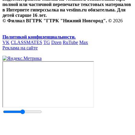
полной или частичной перепечатке текстовых материалов
в Интернете гиперссылка на vestinn.ru обязательна. Для
детей старше 16 лет.
© Филиал ВГТРК "ГТРК "Нижний Новгород". ©
2026
Политикой конфиденциальности.
VK
CLASSMATES
TG
Dzen
RuTube
Max
Реклама на сайте