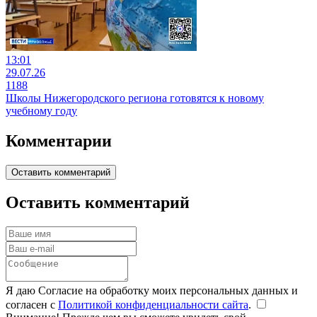
13:01
29.07.26
1188
Школы Нижегородского региона готовятся к новому
учебному году
Комментарии
Оставить комментарий
Оставить комментарий
Я даю Согласие на обработку моих персональных данных и
согласен с
Политикой конфиденциальности сайта
.