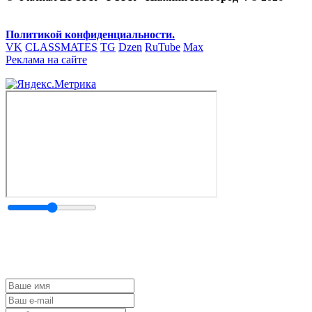
Политикой конфиденциальности.
VK
CLASSMATES
TG
Dzen
RuTube
Max
Реклама на сайте