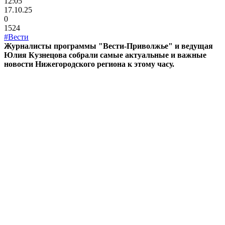
12:05
17.10.25
0
1524
#Вести
Журналисты программы "Вести-Приволжье" и ведущая
Юлия Кузнецова собрали самые актуальные и важные
новости Нижегородского региона к этому часу.