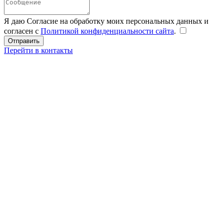
Я даю Согласие на обработку моих персональных данных и
согласен с
Политикой конфиденциальности сайта
.
Перейти в контакты