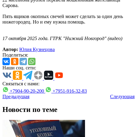
Сарова.
Пять ящиков окопных свечей может сделать за один день
нижегородец. Но и ему нужна помощь.
17 октября 2025 года. ГТРК "Нижний Новгород" (видео)
Автор:
Юлия Кузнецова
Поделиться:
Наши соц. сети:
Связаться с нами:
+7904-90-20-200
+7951-916-32-83
Предыдущая
Следующая
Новости по теме