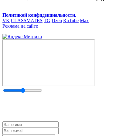
Политикой конфиденциальности.
VK
CLASSMATES
TG
Dzen
RuTube
Max
Реклама на сайте