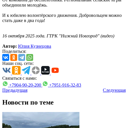
объединили молодёжь.
И к юбилею волонтёрского движения. Добровольцем можно
стать даже в два года!
16 октября 2025 года. ГТРК "Нижний Новгород" (видео)
Автор:
Юлия Кузнецова
Поделиться:
Наши соц. сети:
Связаться с нами:
+7904-90-20-200
+7951-916-32-83
Предыдущая
Следующая
Новости по теме