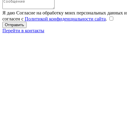
Я даю Согласие на обработку моих персональных данных и
согласен с
Политикой конфиденциальности сайта
.
Перейти в контакты