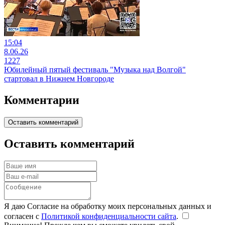
15:04
8.06.26
1227
Юбилейный пятый фестиваль "Музыка над Волгой"
стартовал в Нижнем Новгороде
Комментарии
Оставить комментарий
Оставить комментарий
Я даю Согласие на обработку моих персональных данных и
согласен с
Политикой конфиденциальности сайта
.