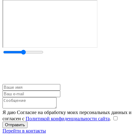
Я даю Согласие на обработку моих персональных данных и
согласен с
Политикой конфиденциальности сайта
.
Перейти в контакты