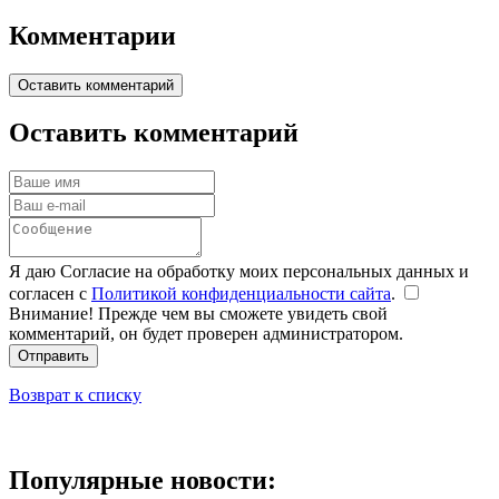
Комментарии
Оставить комментарий
Оставить комментарий
Я даю Согласие на обработку моих персональных данных и
согласен с
Политикой конфиденциальности сайта
.
Внимание! Прежде чем вы сможете увидеть свой
комментарий, он будет проверен администратором.
Отправить
Возврат к списку
Популярные новости: