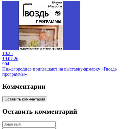
10:25
19.07.26
904
Нижегородцев приглашают на выставку-ярмарку «Гвоздь
программы»
Комментарии
Оставить комментарий
Оставить комментарий