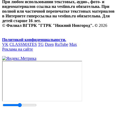
При любом использовании текстовых, аудио-, фото- и
видеоматериалов ссылка на vestinn.ru обязательна. При
полной или частичной перепечатке текстовых материалов
в Интернете гиперссылка на vestinn.ru обязательна. Для
детей старше 16 лет.
© Филиал ВГТРК "ГТРК "Нижний Новгород". ©
2026
Политикой конфиденциальности.
VK
CLASSMATES
TG
Dzen
RuTube
Max
Реклама на сайте