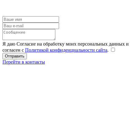
Я даю Согласие на обработку моих персональных данных и
согласен с
Политикой конфиденциальности сайта
.
Перейти в контакты