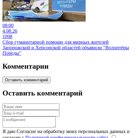
08:00
4.08.26
1098
Сбор гуманитарной помощи для мирных жителей
Запорожской и Херсонской областей объявили "Волонтёры
Победы"
Комментарии
Оставить комментарий
Оставить комментарий
Я даю Согласие на обработку моих персональных данных и
согласен с
Политикой конфиденциальности сайта
.