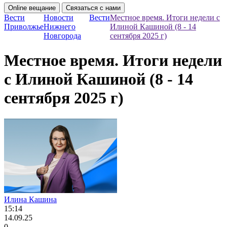
Online вещание
Связаться с нами
Вести
Новости
Вести
Местное время. Итоги недели с
Приволжье
Нижнего
Илиной Кашиной (8 - 14
Новгорода
сентября 2025 г)
Местное время. Итоги недели
с Илиной Кашиной (8 - 14
сентября 2025 г)
Илина Кашина
15:14
14.09.25
0