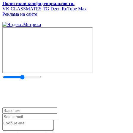
Политикой конфиденциальности.
VK
CLASSMATES
TG
Dzen
RuTube
Max
Реклама на сайте