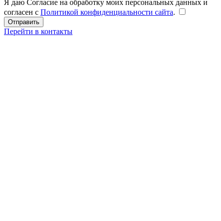
Я даю Согласие на обработку моих персональных данных и
согласен с
Политикой конфиденциальности сайта
.
Перейти в контакты