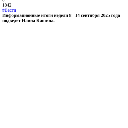
1842
#Вести
Информационные итоги недели 8 - 14 сентября 2025 года
подведет Илина Кашина.