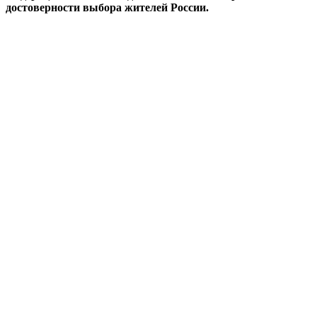
достоверности выбора жителей России.