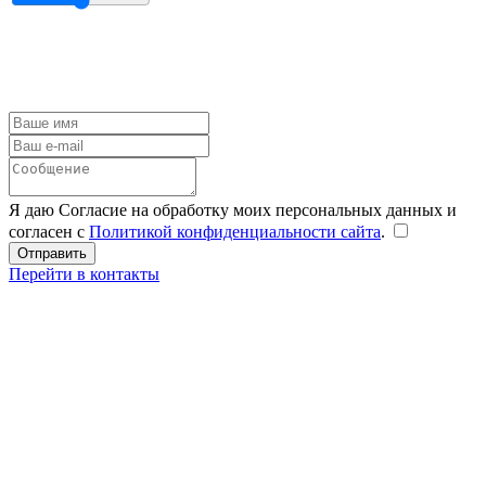
Я даю Согласие на обработку моих персональных данных и
согласен с
Политикой конфиденциальности сайта
.
Перейти в контакты