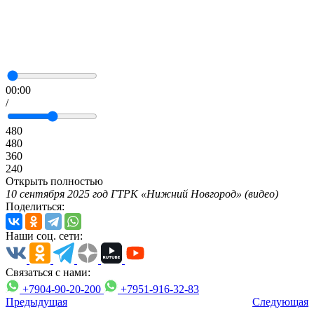
00:00
/
480
480
360
240
Открыть полностью
10 сентября 2025 год ГТРК «Нижний Новгород» (видео)
Поделиться:
Наши соц. сети:
Связаться с нами:
+7904-90-20-200
+7951-916-32-83
Предыдущая
Следующая