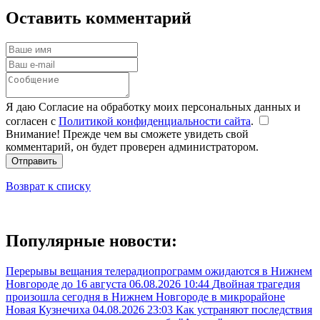
Оставить комментарий
Я даю Согласие на обработку моих персональных данных и
согласен с
Политикой конфиденциальности сайта
.
Внимание! Прежде чем вы сможете увидеть свой
комментарий, он будет проверен администратором.
Отправить
Возврат к списку
Популярные новости:
Перерывы вещания телерадиопрограмм ожидаются в Нижнем
Новгороде до 16 августа
06.08.2026 10:44
Двойная трагедия
произошла сегодня в Нижнем Новгороде в микрорайоне
Новая Кузнечиха
04.08.2026 23:03
Как устраняют последствия