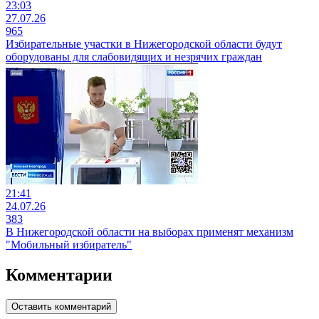
23:03
27.07.26
965
Избирательные участки в Нижегородской области будут
оборудованы для слабовидящих и незрячих граждан
21:41
24.07.26
383
В Нижегородской области на выборах применят механизм
"Мобильный избиратель"
Комментарии
Оставить комментарий