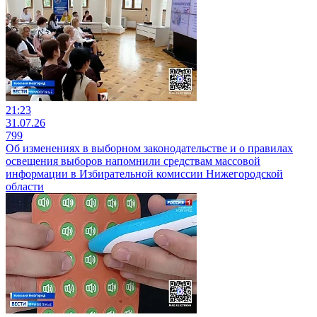
21:23
31.07.26
799
Об изменениях в выборном законодательстве и о правилах
освещения выборов напомнили средствам массовой
информации в Избирательной комиссии Нижегородской
области