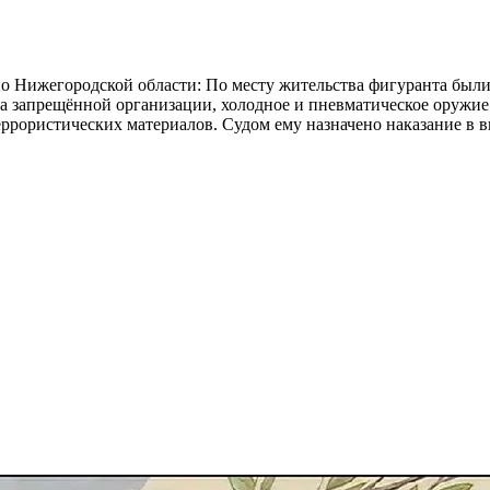
Нижегородской области: По месту жительства фигуранта были 
а запрещённой организации, холодное и пневматическое оружие.
еррористических материалов. Судом ему назначено наказание в 