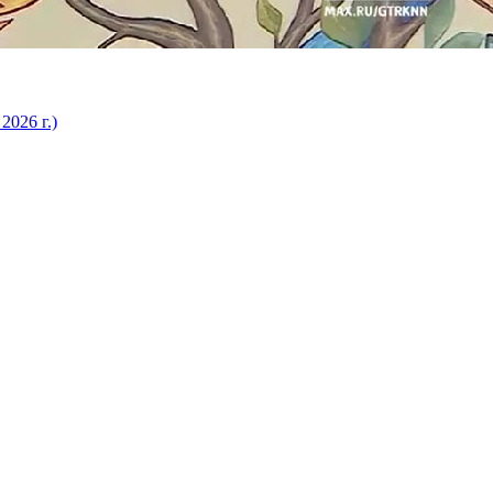
2026 г.)