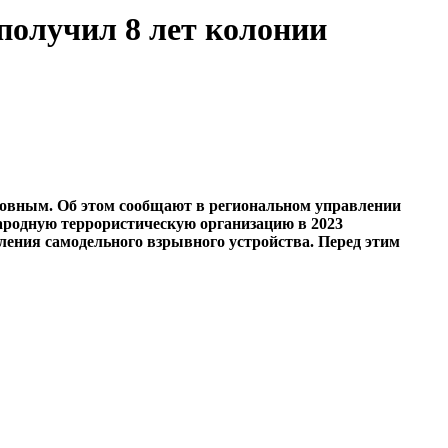
получил 8 лет колонии
виновным. Об этом сообщают в региональном управлении
ародную террористическую организацию в 2023
ения самодельного взрывного устройства. Перед этим