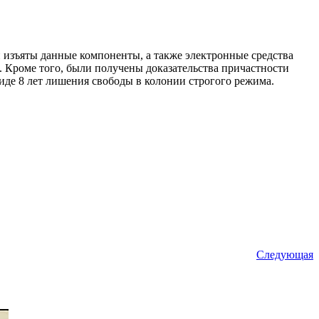
изъяты данные компоненты, а также электронные средства
 Кроме того, были получены доказательства причастности
виде 8 лет лишения свободы в колонии строгого режима.
Следующая