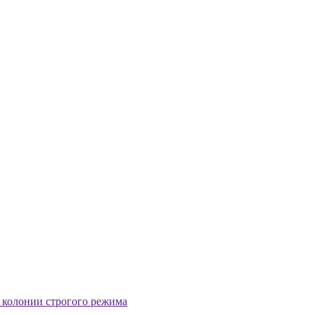
т колонии строгого режима