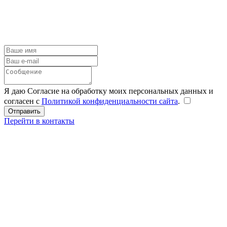
Я даю Согласие на обработку моих персональных данных и
согласен с
Политикой конфиденциальности сайта
.
Перейти в контакты