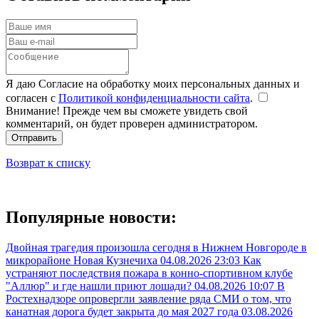
Я даю Согласие на обработку моих персональных данных и
согласен с
Политикой конфиденциальности сайта
.
Внимание! Прежде чем вы сможете увидеть свой
комментарий, он будет проверен администратором.
Отправить
Возврат к списку
Популярные новости:
Двойная трагедия произошла сегодня в Нижнем Новгороде в
микрорайоне Новая Кузнечиха
04.08.2026 23:03
Как
устраняют последствия пожара в конно-спортивном клубе
"Аллюр" и где нашли приют лошади?
04.08.2026 10:07
В
Ростехнадзоре опровергли заявление ряда СМИ о том, что
канатная дорога будет закрыта до мая 2027 года
03.08.2026