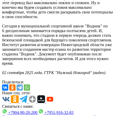
этот перевод был максимально лоялен и спокоен. Ну и
конечно мы будем создавать условия максимально
комфортные, чтобы дети смогли раскрывать свои потенциалы
и свои способности.
Сегодня в муниципальной спортивной школе "Водник" по
6 дисциплинам занимается порядка полтысячи детей. И,
важно понимать, что стадион в первую очередь должен стать
безопасной площадкой для будущего поколения спортсменов.
Институт развития агломерации Нижегородской области уже
занимается созданием мастер-плана по развитию территории
стадиона "Водник". Документ будет опубликован после
завершения всех необходимых расчетов. И для этого нужно
время.
02 сентября 2025 года. ГТРК "Нижний Новгород" (видео)
Поделиться:
Наши соц. сети:
Связаться с нами:
+7904-90-20-200
+7951-916-32-83