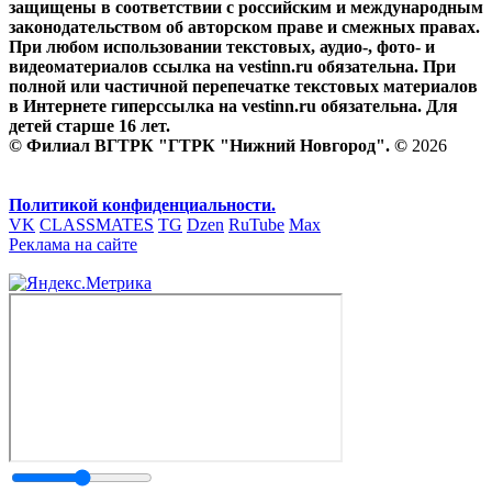
защищены в соответствии с российским и международным
законодательством об авторском праве и смежных правах.
При любом использовании текстовых, аудио-, фото- и
видеоматериалов ссылка на vestinn.ru обязательна. При
полной или частичной перепечатке текстовых материалов
в Интернете гиперссылка на vestinn.ru обязательна. Для
детей старше 16 лет.
© Филиал ВГТРК "ГТРК "Нижний Новгород". ©
2026
Политикой конфиденциальности.
VK
CLASSMATES
TG
Dzen
RuTube
Max
Реклама на сайте