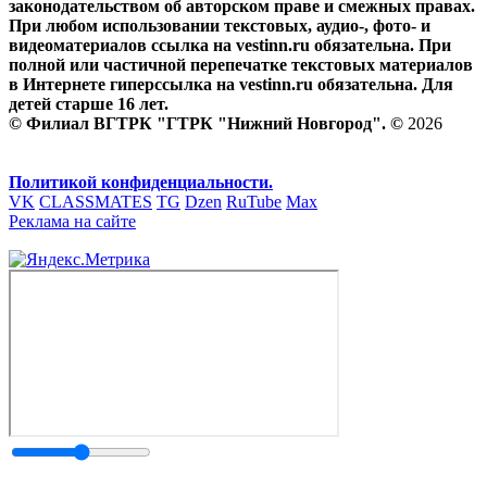
законодательством об авторском праве и смежных правах.
При любом использовании текстовых, аудио-, фото- и
видеоматериалов ссылка на vestinn.ru обязательна. При
полной или частичной перепечатке текстовых материалов
в Интернете гиперссылка на vestinn.ru обязательна. Для
детей старше 16 лет.
© Филиал ВГТРК "ГТРК "Нижний Новгород". ©
2026
Политикой конфиденциальности.
VK
CLASSMATES
TG
Dzen
RuTube
Max
Реклама на сайте