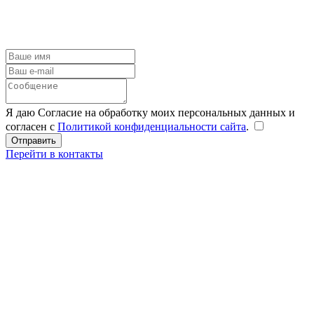
Я даю Согласие на обработку моих персональных данных и
согласен с
Политикой конфиденциальности сайта
.
Перейти в контакты