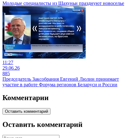
Молодые специалисты из Шахуньи празднуют новоселье
11:27
29.06.26
885
Председатель Заксобрания Евгений Люлин принимает
участие в работе Форума регионов Беларуси и России
Комментарии
Оставить комментарий
Оставить комментарий