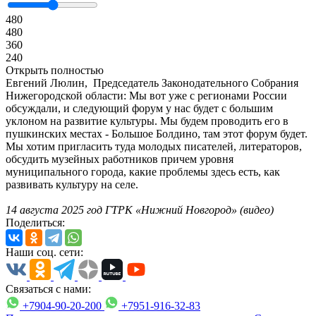
480
480
360
240
Открыть полностью
Евгений Люлин, Председатель Законодательного Собрания
Нижегородской области: Мы вот уже с регионами России
обсуждали, и следующий форум у нас будет с большим
уклоном на развитие культуры. Мы будем проводить его в
пушкинских местах - Большое Болдино, там этот форум будет.
Мы хотим пригласить туда молодых писателей, литераторов,
обсудить музейных работников причем уровня
муниципального города, какие проблемы здесь есть, как
развивать культуру на селе.
14 августа 2025 год ГТРК «Нижний Новгород» (видео)
Поделиться:
Наши соц. сети:
Связаться с нами:
+7904-90-20-200
+7951-916-32-83