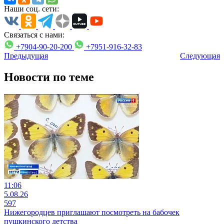
Наши соц. сети:
Связаться с нами:
+7904-90-20-200
+7951-916-32-83
Предыдущая
Следующая
Новости по теме
11:06
5.08.26
597
Нижегородцев приглашают посмотреть на бабочек
пушкинского детства