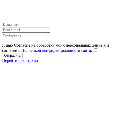
Я даю Согласие на обработку моих персональных данных и
согласен с
Политикой конфиденциальности сайта
.
Перейти в контакты