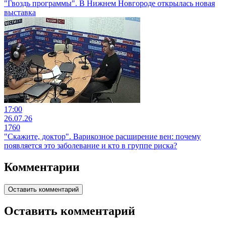
"Гвоздь программы". В Нижнем Новгороде открылась новая
выставка
17:00
26.07.26
1760
"Скажите, доктор". Варикозное расширение вен: почему
появляется это заболевание и кто в группе риска?
Комментарии
Оставить комментарий
Оставить комментарий