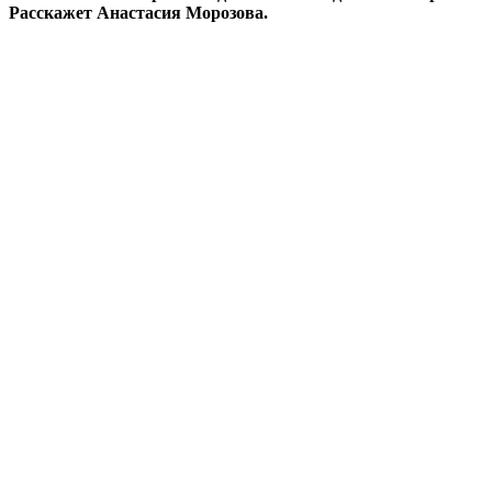
Расскажет Анастасия Морозова.