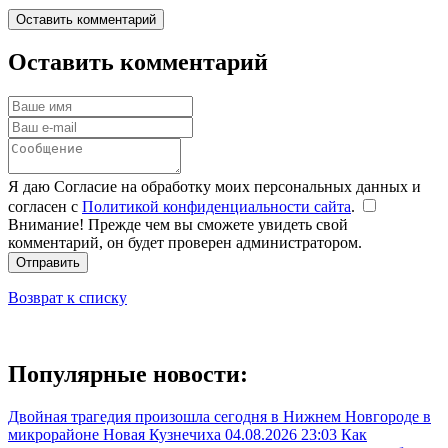
Оставить комментарий
Оставить комментарий
Я даю Согласие на обработку моих персональных данных и
согласен с
Политикой конфиденциальности сайта
.
Внимание! Прежде чем вы сможете увидеть свой
комментарий, он будет проверен администратором.
Отправить
Возврат к списку
Популярные новости:
Двойная трагедия произошла сегодня в Нижнем Новгороде в
микрорайоне Новая Кузнечиха
04.08.2026 23:03
Как