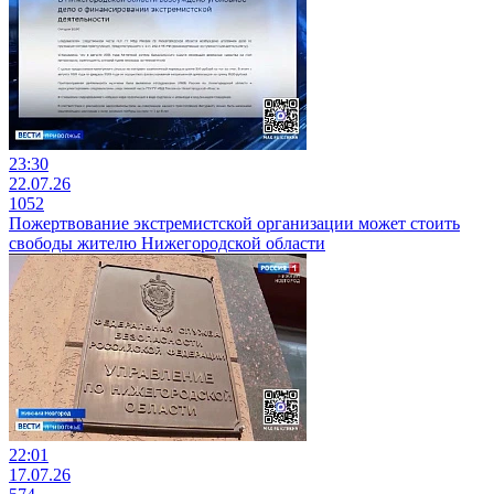
23:30
22.07.26
1052
Пожертвование экстремистской организации может стоить
свободы жителю Нижегородской области
22:01
17.07.26