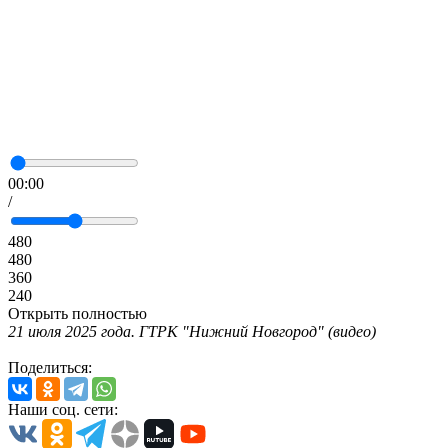
00:00
/
480
480
360
240
Открыть полностью
21 июля 2025 года. ГТРК "Нижний Новгород" (видео)
Поделиться:
Наши соц. сети: