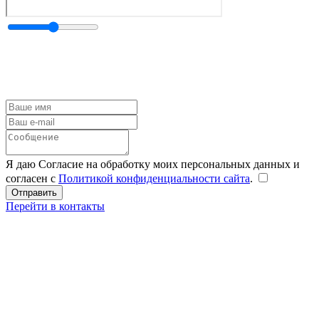
Я даю Согласие на обработку моих персональных данных и
согласен с
Политикой конфиденциальности сайта
.
Перейти в контакты