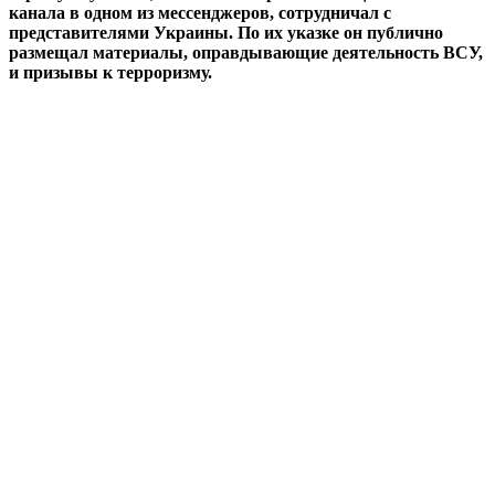
канала в одном из мессенджеров, сотрудничал с
представителями Украины. По их указке он публично
размещал материалы, оправдывающие деятельность ВСУ,
и призывы к терроризму.