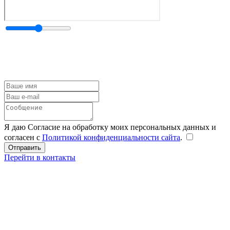
Я даю Согласие на обработку моих персональных данных и
согласен с
Политикой конфиденциальности сайта
.
Перейти в контакты