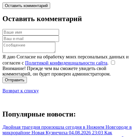
Оставить комментарий
Оставить комментарий
Я даю Согласие на обработку моих персональных данных и
согласен с
Политикой конфиденциальности сайта
.
Внимание! Прежде чем вы сможете увидеть свой
комментарий, он будет проверен администратором.
Отправить
Возврат к списку
Популярные новости:
Двойная трагедия произошла сегодня в Нижнем Новгороде в
микрорайоне Новая Кузнечиха
04.08.2026 23:03
Как