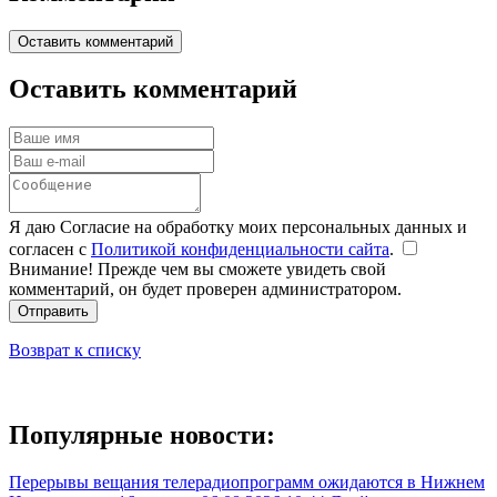
Оставить комментарий
Оставить комментарий
Я даю Согласие на обработку моих персональных данных и
согласен с
Политикой конфиденциальности сайта
.
Внимание! Прежде чем вы сможете увидеть свой
комментарий, он будет проверен администратором.
Отправить
Возврат к списку
Популярные новости:
Перерывы вещания телерадиопрограмм ожидаются в Нижнем