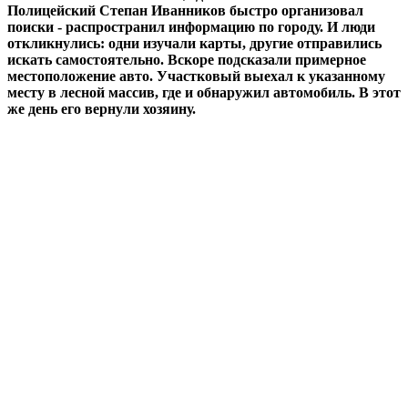
Полицейский Степан Иванников быстро организовал
поиски - распространил информацию по городу. И люди
откликнулись: одни изучали карты, другие отправились
искать самостоятельно. Вскоре подсказали примерное
местоположение авто. Участковый выехал к указанному
месту в лесной массив, где и обнаружил автомобиль. В этот
же день его вернули хозяину.