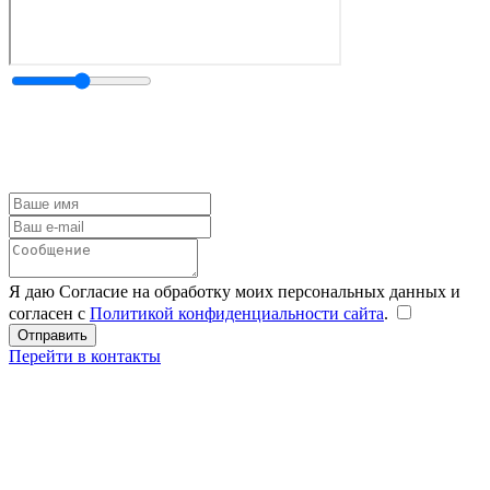
Я даю Согласие на обработку моих персональных данных и
согласен с
Политикой конфиденциальности сайта
.
Перейти в контакты