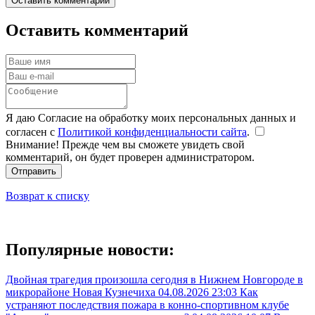
Оставить комментарий
Оставить комментарий
Я даю Согласие на обработку моих персональных данных и
согласен с
Политикой конфиденциальности сайта
.
Внимание! Прежде чем вы сможете увидеть свой
комментарий, он будет проверен администратором.
Отправить
Возврат к списку
Популярные новости:
Двойная трагедия произошла сегодня в Нижнем Новгороде в
микрорайоне Новая Кузнечиха
04.08.2026 23:03
Как
устраняют последствия пожара в конно-спортивном клубе