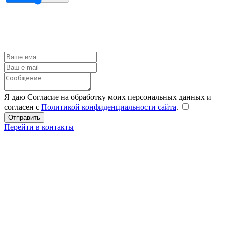
Я даю Согласие на обработку моих персональных данных и
согласен с
Политикой конфиденциальности сайта
.
Перейти в контакты