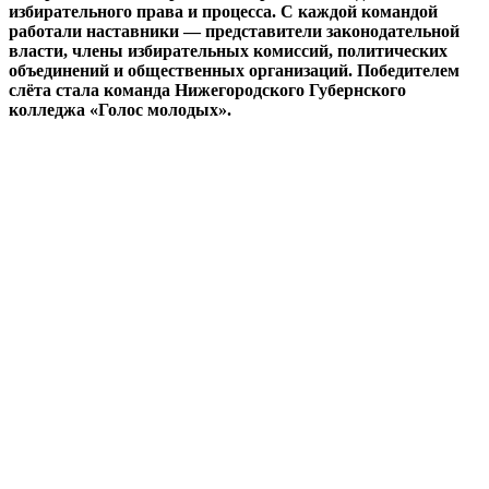
избирательного права и процесса. С каждой командой
работали наставники — представители законодательной
власти, члены избирательных комиссий, политических
объединений и общественных организаций. Победителем
слёта стала команда Нижегородского Губернского
колледжа «Голос молодых».