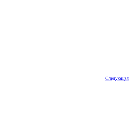
Следующая