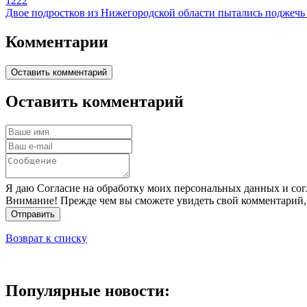
1222
Двое подростков из Нижегородской области пытались поджечь
Комментарии
Оставить комментарий
Оставить комментарий
Я даю Согласие на обработку моих персональных данных и сог
Внимание! Прежде чем вы сможете увидеть свой комментарий,
Отправить
Возврат к списку
Популярные новости: