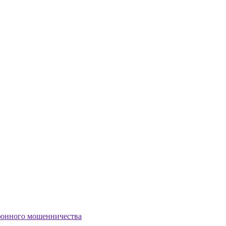
ефонного мошенничества