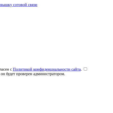
 вышку сотовой связи
ласен с
Политикой конфиденциальности сайта
.
 он будет проверен администратором.