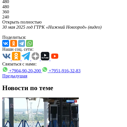
480
480
360
240
Открыть полностью
30 мая 2025 год ГТРК «Нижний Новгород» (видео)
Поделиться:
Наши соц. сети:
Связаться с нами:
+7904-90-20-200
+7951-916-32-83
Предыдущая
Новости по теме