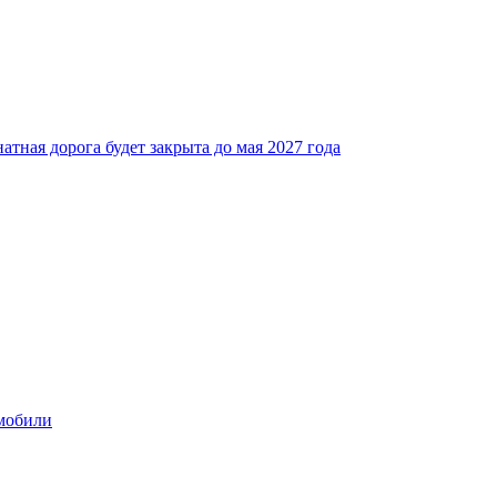
атная дорога будет закрыта до мая 2027 года
мобили