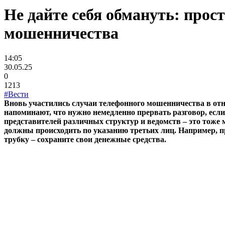
Не дайте себя обмануть: прос
мошенничества
14:05
30.05.25
0
1213
#Вести
Вновь участились случаи телефонного мошенничества в отн
напоминают, что нужно немедленно прервать разговор, есл
представителей различных структур и ведомств – это тоже
должны происходить по указанию третьих лиц. Например, п
трубку – сохраните свои денежные средства.