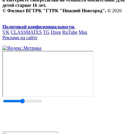
детей старше 16 лет.
© Филиал ВГТРК "ГТРК "Нижний Новгород". ©
2026
Политикой конфиденциальности.
VK
CLASSMATES
TG
Dzen
RuTube
Max
Реклама на сайте