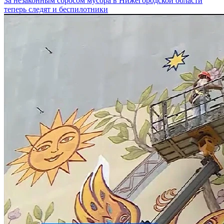
За незаконным сбросом мусора в Нижегородской области
теперь следят и беспилотники