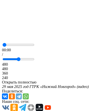
00:00
/
480
480
360
240
Открыть полностью
29 мая 2025 год ГТРК «Нижний Новгород» (видео)
Поделиться:
Наши соц. сети: