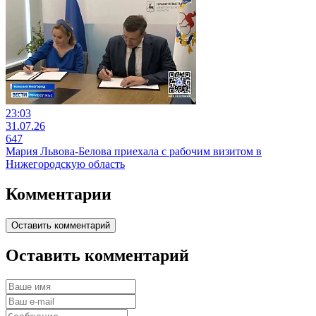
23:03
31.07.26
647
Мария Львова-Белова приехала с рабочим визитом в
Нижегородскую область
Комментарии
Оставить комментарий
Оставить комментарий