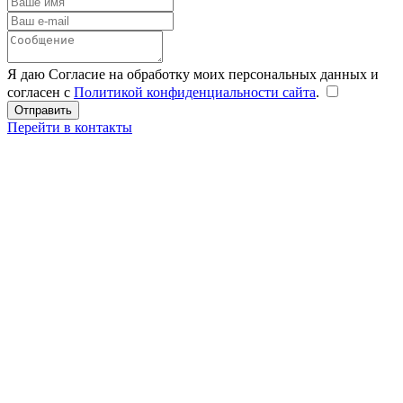
Я даю Согласие на обработку моих персональных данных и
согласен с
Политикой конфиденциальности сайта
.
Перейти в контакты