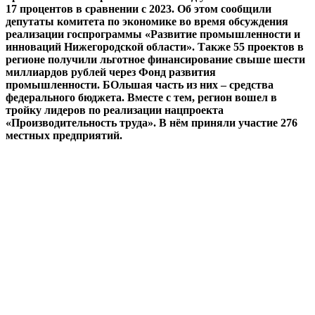
17 процентов в сравнении с 2023. Об этом сообщили
депутаты комитета по экономике во время обсуждения
реализации госпрограммы «Развитие промышленности и
инноваций Нижегородской области». Также 55 проектов в
регионе получили льготное финансирование свыше шести
миллиардов рублей через Фонд развития
промышленности. БОльшая часть из них – средства
федерального бюджета. Вместе с тем, регион вошел в
тройку лидеров по реализации нацпроекта
«Производительность труда». В нём приняли участие 276
местных предприятий.