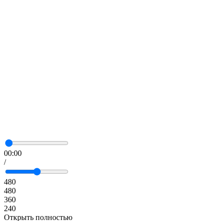
00:00
/
480
480
360
240
Открыть полностью