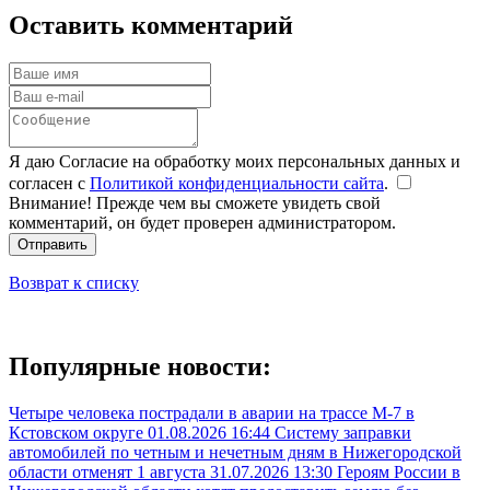
Оставить комментарий
Я даю Согласие на обработку моих персональных данных и
согласен с
Политикой конфиденциальности сайта
.
Внимание! Прежде чем вы сможете увидеть свой
комментарий, он будет проверен администратором.
Отправить
Возврат к списку
Популярные новости:
Четыре человека пострадали в аварии на трассе М-7 в
Кстовском округе
01.08.2026 16:44
Систему заправки
автомобилей по четным и нечетным дням в Нижегородской
области отменят 1 августа
31.07.2026 13:30
Героям России в