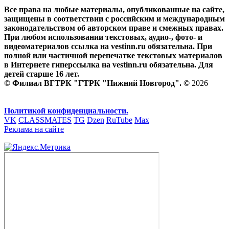
Все права на любые материалы, опубликованные на сайте,
защищены в соответствии с российским и международным
законодательством об авторском праве и смежных правах.
При любом использовании текстовых, аудио-, фото- и
видеоматериалов ссылка на vestinn.ru обязательна. При
полной или частичной перепечатке текстовых материалов
в Интернете гиперссылка на vestinn.ru обязательна. Для
детей старше 16 лет.
© Филиал ВГТРК "ГТРК "Нижний Новгород". ©
2026
Политикой конфиденциальности.
VK
CLASSMATES
TG
Dzen
RuTube
Max
Реклама на сайте