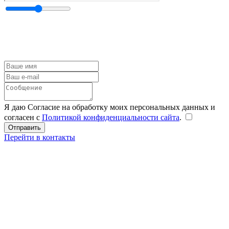
Я даю Согласие на обработку моих персональных данных и
согласен с
Политикой конфиденциальности сайта
.
Перейти в контакты