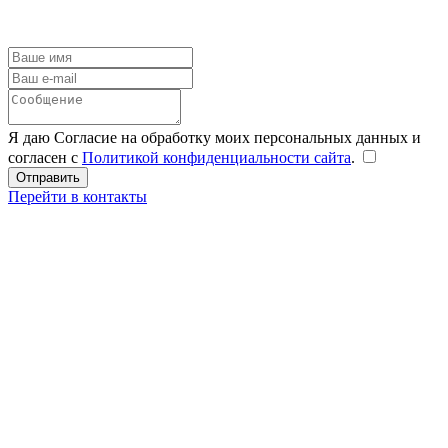
Я даю Согласие на обработку моих персональных данных и
согласен с
Политикой конфиденциальности сайта
.
Перейти в контакты