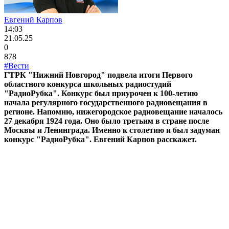
Евгений Карпов
14:03
21.05.25
0
878
#Вести
ГТРК "Нижний Новгород" подвела итоги Первого
областного конкурса школьных радиостудий
"РадиоРубка". Конкурс был приурочен к 100-летию
начала регулярного государственного радиовещания в
регионе. Напомню, нижегородское радиовещание началось
27 декабря 1924 года. Оно было третьим в стране после
Москвы и Ленинграда. Именно к столетию и был задуман
конкурс "РадиоРубка". Евгений Карпов расскажет.