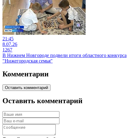
21:45
8.07.26
1267
В Нижнем Новгороде подвели итоги областного конкурса
"Нижегородская семья"
Комментарии
Оставить комментарий
Оставить комментарий