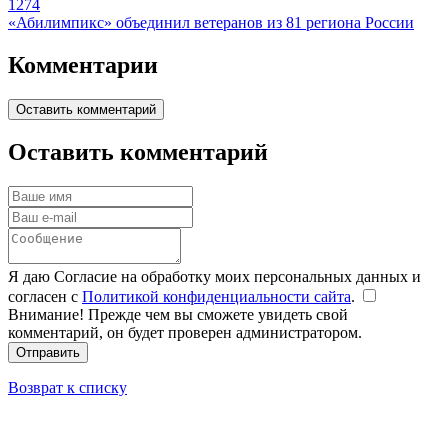
1274
«Абилимпикс» объединил ветеранов из 81 региона России
Комментарии
Оставить комментарий
Оставить комментарий
Я даю Согласие на обработку моих персональных данных и
согласен с
Политикой конфиденциальности сайта
.
Внимание! Прежде чем вы сможете увидеть свой
комментарий, он будет проверен администратором.
Отправить
Возврат к списку