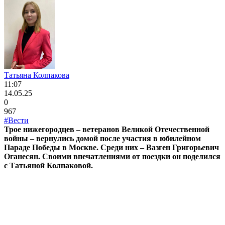
Татьяна Колпакова
11:07
14.05.25
0
967
#Вести
Трое нижегородцев – ветеранов Великой Отечественной
войны – вернулись домой после участия в юбилейном
Параде Победы в Москве. Среди них – Вазген Григорьевич
Оганесян. Своими впечатлениями от поездки он поделился
с Татьяной Колпаковой.