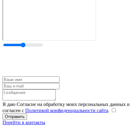
Я даю Согласие на обработку моих персональных данных и
согласен с
Политикой конфиденциальности сайта
.
Перейти в контакты