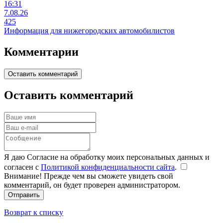
16:31
7.08.26
425
Информация для нижегородских автомобилистов
Комментарии
Оставить комментарий
Оставить комментарий
Я даю Согласие на обработку моих персональных данных и
согласен с
Политикой конфиденциальности сайта
.
Внимание! Прежде чем вы сможете увидеть свой
комментарий, он будет проверен администратором.
Отправить
Возврат к списку