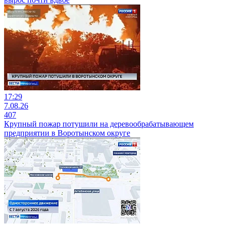
17:29
7.08.26
407
Крупный пожар потушили на деревообрабатывающем
предприятии в Воротынском округе