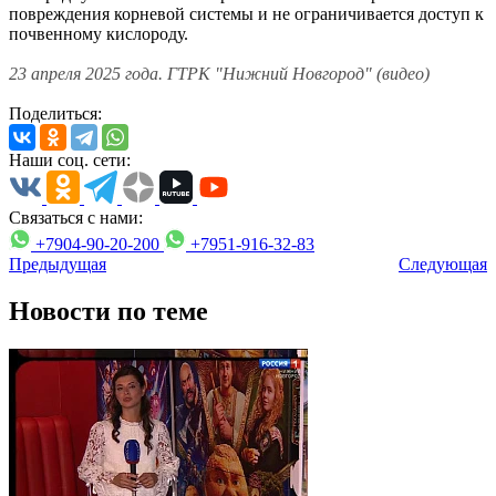
повреждения корневой системы и не ограничивается доступ к
почвенному кислороду.
23 апреля 2025 года. ГТРК "Нижний Новгород" (видео)
Поделиться:
Наши соц. сети:
Связаться с нами:
+7904-90-20-200
+7951-916-32-83
Предыдущая
Следующая
Новости по теме