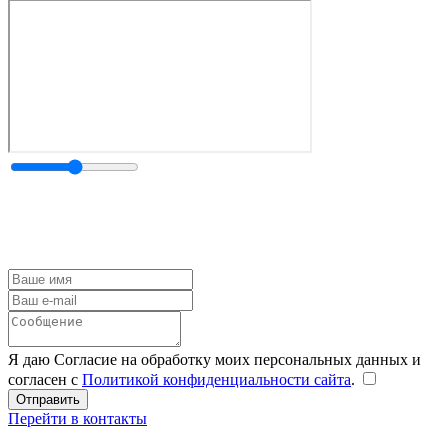
Я даю Согласие на обработку моих персональных данных и
согласен с
Политикой конфиденциальности сайта
.
Перейти в контакты