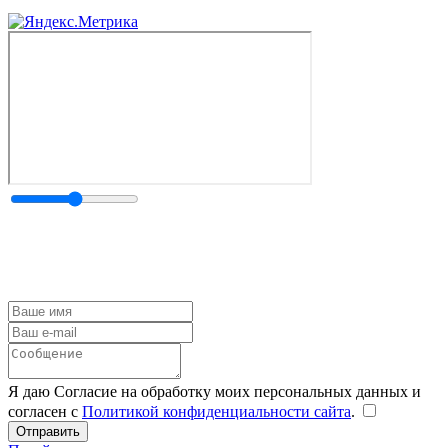
Я даю Согласие на обработку моих персональных данных и
согласен с
Политикой конфиденциальности сайта
.