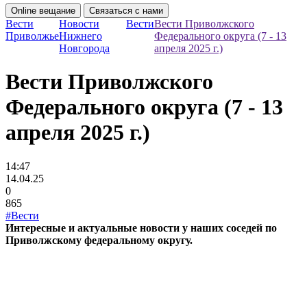
Online вещание
Связаться с нами
Вести
Новости
Вести
Вести Приволжского
Приволжье
Нижнего
Федерального округа (7 - 13
Новгорода
апреля 2025 г.)
Вести Приволжского
Федерального округа (7 - 13
апреля 2025 г.)
14:47
14.04.25
0
865
#Вести
Интересные и актуальные новости у наших соседей по
Приволжскому федеральному округу.