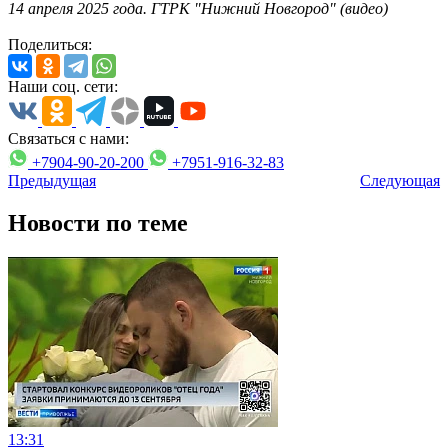
14 апреля 2025 года. ГТРК "Нижний Новгород" (видео)
Поделиться:
Наши соц. сети:
Связаться с нами:
+7904-90-20-200
+7951-916-32-83
Предыдущая
Следующая
Новости по теме
13:31