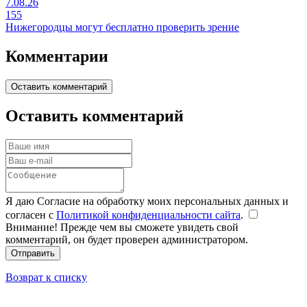
7.08.26
155
Нижегородцы могут бесплатно проверить зрение
Комментарии
Оставить комментарий
Оставить комментарий
Я даю Согласие на обработку моих персональных данных и
согласен с
Политикой конфиденциальности сайта
.
Внимание! Прежде чем вы сможете увидеть свой
комментарий, он будет проверен администратором.
Отправить
Возврат к списку