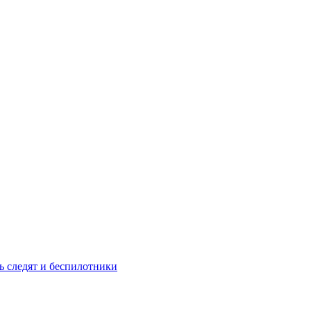
ь следят и беспилотники