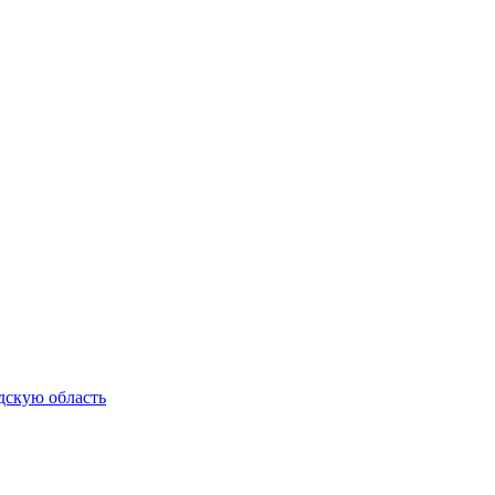
дскую область