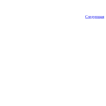
Следующая