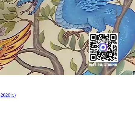
2026 г.)