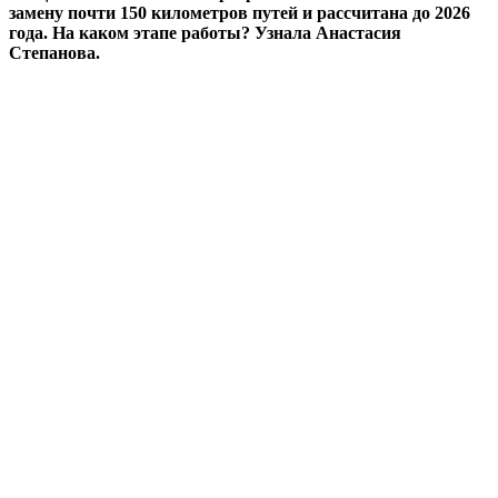
замену почти 150 километров путей и рассчитана до 2026
года. На каком этапе работы? Узнала Анастасия
Степанова.