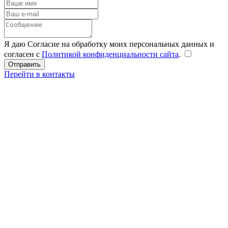
Я даю Согласие на обработку моих персональных данных и
согласен с
Политикой конфиденциальности сайта
.
Перейти в контакты