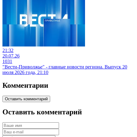
21:32
20.07.26
1031
"Вести-Приволжье" - главные новости региона. Выпуск 20
июля 2026 года, 21:10
Комментарии
Оставить комментарий
Оставить комментарий