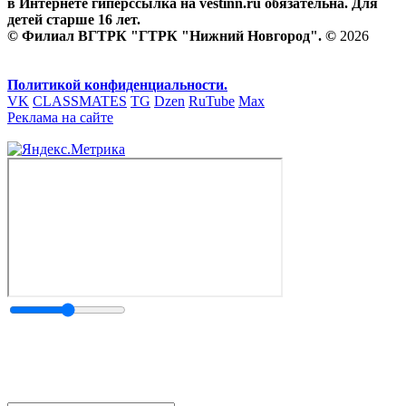
в Интернете гиперссылка на vestinn.ru обязательна. Для
детей старше 16 лет.
© Филиал ВГТРК "ГТРК "Нижний Новгород". ©
2026
Политикой конфиденциальности.
VK
CLASSMATES
TG
Dzen
RuTube
Max
Реклама на сайте