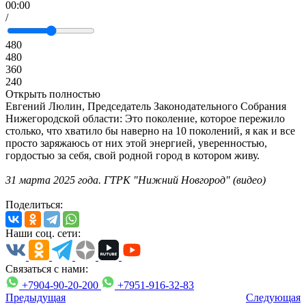
00:00
/
480
480
360
240
Открыть полностью
Евгений Люлин, Председатель Законодательного Собрания
Нижегородской области: Это поколение, которое пережило
столько, что хватило бы наверно на 10 поколений, я как и все
просто заряжаюсь от них этой энергией, уверенностью,
гордостью за себя, свой родной город в котором живу.
31 марта 2025 года. ГТРК "Нижний Новгород" (видео)
Поделиться:
Наши соц. сети:
Связаться с нами:
+7904-90-20-200
+7951-916-32-83
Предыдущая
Следующая