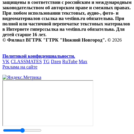
защищены в соответствии с российским и международным
законодательством об авторском праве и смежных правах.
При любом использовании текстовых, аудио-, фото- и
видеоматериалов ссылка на vestinn.ru обязательна. При
полной или частичной перепечатке текстовых материалов
в Интернете гиперссылка на vestinn.ru обязательна. Для
детей старше 16 лет.
© Филиал ВГТРК "ГТРК "Нижний Новгород". ©
2026
Политикой конфиденциальности.
VK
CLASSMATES
TG
Dzen
RuTube
Max
Реклама на сайте