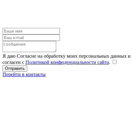
Я даю Согласие на обработку моих персональных данных и
согласен с
Политикой конфиденциальности сайта
.
Перейти в контакты