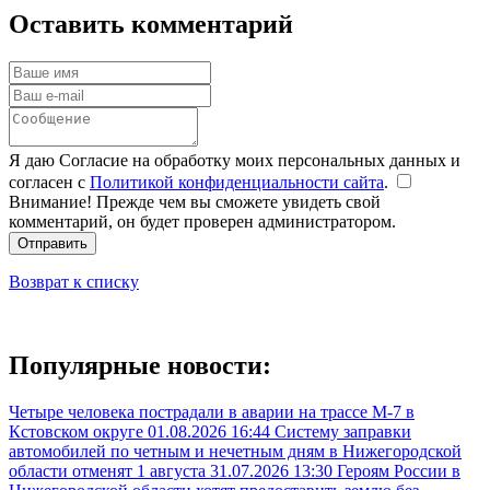
Оставить комментарий
Я даю Согласие на обработку моих персональных данных и
согласен с
Политикой конфиденциальности сайта
.
Внимание! Прежде чем вы сможете увидеть свой
комментарий, он будет проверен администратором.
Отправить
Возврат к списку
Популярные новости:
Четыре человека пострадали в аварии на трассе М-7 в
Кстовском округе
01.08.2026 16:44
Систему заправки
автомобилей по четным и нечетным дням в Нижегородской
области отменят 1 августа
31.07.2026 13:30
Героям России в