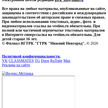
Все права на любые материалы, опубликованные на сайте,
защищены в соответствии с российским и международным
законодательством об авторском праве и смежных правах.
При любом использовании текстовых, аудио-, фото- и
видеоматериалов ссылка на vestinn.ru обязательна. При
полной или частичной перепечатке текстовых материалов
в Интернете гиперссылка на vestinn.ru обязательна. Для
детей старше 16 лет.
© Филиал ВГТРК "ГТРК "Нижний Новгород". ©
2026
Политикой конфиденциальности.
VK
CLASSMATES
TG
Dzen
RuTube
Max
Реклама на сайте