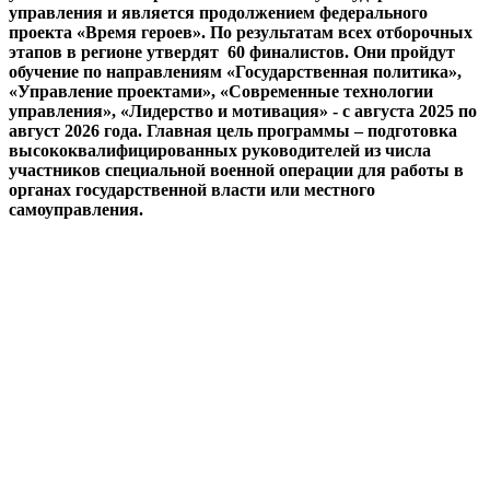
управления и является продолжением федерального
проекта «Время героев». По результатам всех отборочных
этапов в регионе утвердят 60 финалистов. Они пройдут
обучение по направлениям «Государственная политика»,
«Управление проектами», «Современные технологии
управления», «Лидерство и мотивация» - с августа 2025 по
август 2026 года. Главная цель программы – подготовка
высококвалифицированных руководителей из числа
участников специальной военной операции для работы в
органах государственной власти или местного
самоуправления.