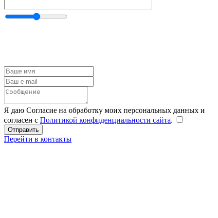
Я даю Согласие на обработку моих персональных данных и
согласен с
Политикой конфиденциальности сайта
.
Перейти в контакты