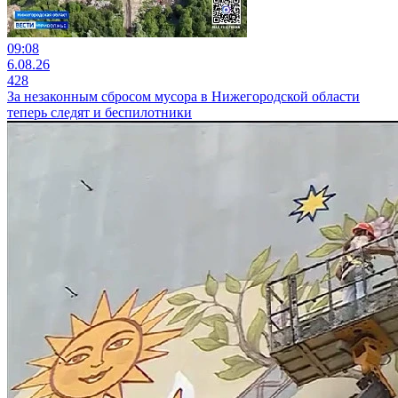
09:08
6.08.26
428
За незаконным сбросом мусора в Нижегородской области
теперь следят и беспилотники