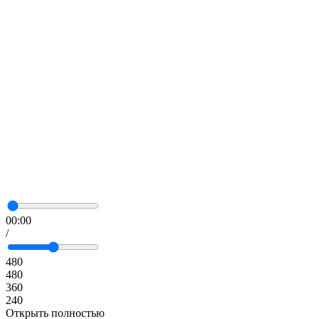
00:00
/
480
480
360
240
Открыть полностью