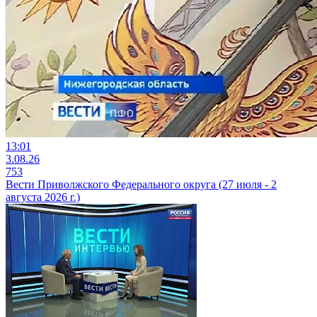
13:01
3.08.26
753
Вести Приволжского Федерального округа (27 июля - 2
августа 2026 г.)