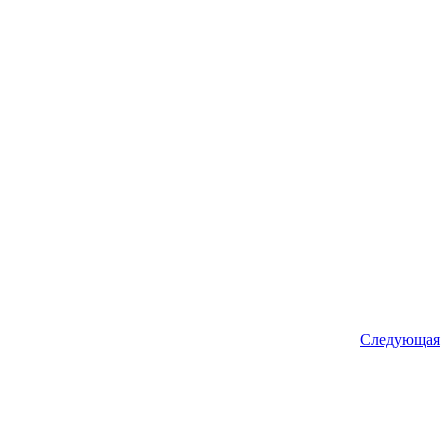
Следующая