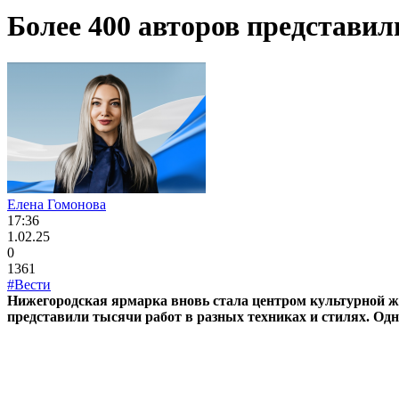
Более 400 авторов представи
Елена Гомонова
17:36
1.02.25
0
1361
#Вести
Нижегородская ярмарка вновь стала центром культурной ж
представили тысячи работ в разных техниках и стилях. Од