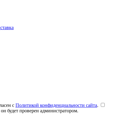
ставка
ласен с
Политикой конфиденциальности сайта
.
 он будет проверен администратором.