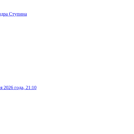
ндра Ступина
 2026 года, 21:10