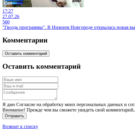
17:27
27.07.26
560
"Гвоздь программы". В Нижнем Новгороде открылась новая вы
Комментарии
Оставить комментарий
Оставить комментарий
Я даю Согласие на обработку моих персональных данных и сог
Внимание! Прежде чем вы сможете увидеть свой комментарий,
Отправить
Возврат к списку