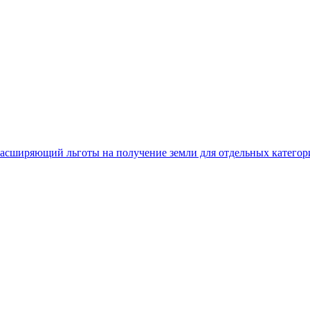
 расширяющий льготы на получение земли для отдельных катего