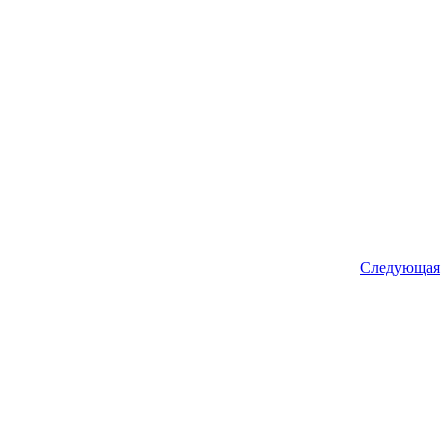
Следующая