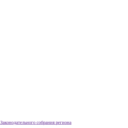
 Законодательного собрания региона