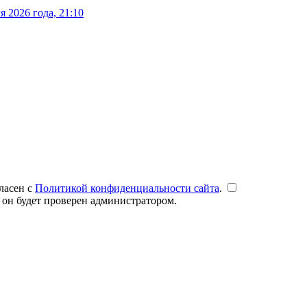
 2026 года, 21:10
ласен с
Политикой конфиденциальности сайта
.
 он будет проверен администратором.