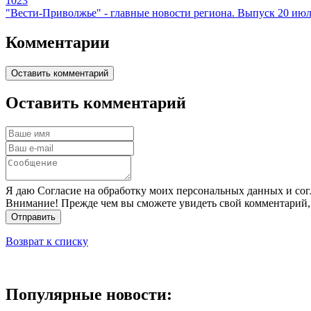
1023
"Вести-Приволжье" - главные новости региона. Выпуск 20 июля
Комментарии
Оставить комментарий
Оставить комментарий
Я даю Согласие на обработку моих персональных данных и сог
Внимание! Прежде чем вы сможете увидеть свой комментарий,
Отправить
Возврат к списку
Популярные новости: