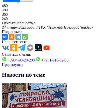
480
480
360
240
Открыть полностью
24 января 2025 года. ГТРК "Нижний Новгород"(видео)
Поделиться:
Наши соц. сети:
Связаться с нами:
+7904-90-20-200
+7951-916-32-83
Предыдущая
Новости по теме