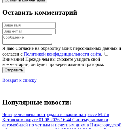
Оставить комментарий
Оставить комментарий
Я даю Согласие на обработку моих персональных данных и
согласен с
Политикой конфиденциальности сайта
.
Внимание! Прежде чем вы сможете увидеть свой
комментарий, он будет проверен администратором.
Отправить
Возврат к списку
Популярные новости:
Четыре человека пострадали в аварии на трассе М-7 в
Кстовском округе
01.08.2026 16:44
Систему заправки
автомобилей по четным и нечетным дням в Нижегородской