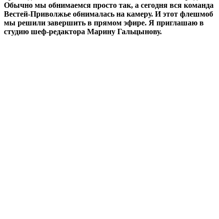
Обычно мы обнимаемся просто так, а сегодня вся команда
Вестей-Приволжье обнималась на камеру. И этот флешмоб
мы решили завершить в прямом эфире. Я приглашаю в
студию шеф-редактора Марину Гальцынову.