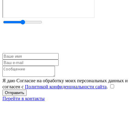
Я даю Согласие на обработку моих персональных данных и
согласен с
Политикой конфиденциальности сайта
.
Перейти в контакты