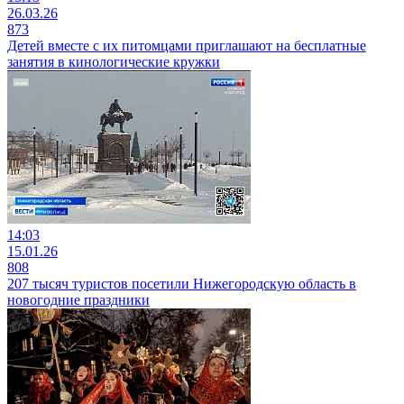
26.03.26
873
Детей вместе с их питомцами приглашают на бесплатные
занятия в кинологические кружки
14:03
15.01.26
808
207 тысяч туристов посетили Нижегородскую область в
новогодние праздники