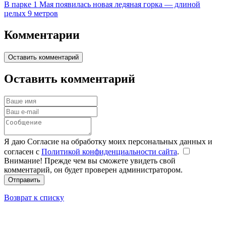
В парке 1 Мая появилась новая ледяная горка — длиной
целых 9 метров
Комментарии
Оставить комментарий
Оставить комментарий
Я даю Согласие на обработку моих персональных данных и
согласен с
Политикой конфиденциальности сайта
.
Внимание! Прежде чем вы сможете увидеть свой
комментарий, он будет проверен администратором.
Отправить
Возврат к списку