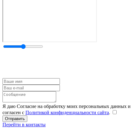
Я даю Согласие на обработку моих персональных данных и
согласен с
Политикой конфиденциальности сайта
.
Перейти в контакты