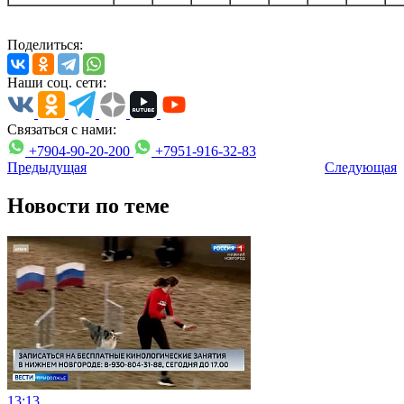
Поделиться:
Наши соц. сети:
Связаться с нами:
+7904-90-20-200
+7951-916-32-83
Предыдущая
Следующая
Новости по теме
13:13