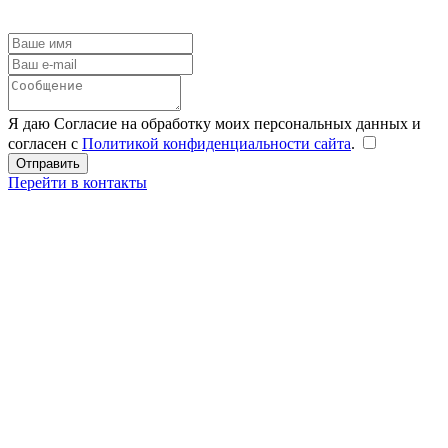
Я даю Согласие на обработку моих персональных данных и
согласен с
Политикой конфиденциальности сайта
.
Перейти в контакты