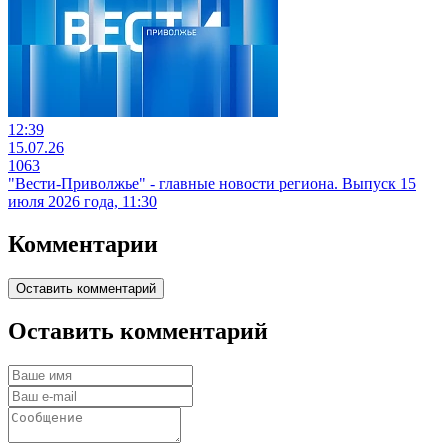
12:39
15.07.26
1063
"Вести-Приволжье" - главные новости региона. Выпуск 15
июля 2026 года, 11:30
Комментарии
Оставить комментарий
Оставить комментарий