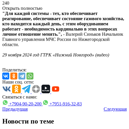
240
Открыть полностью
"Для каждой системы - тех, кто обеспечивает
реагирование, обеспечивает состояние газового хозяйства,
кто находится каждый день, с этим оборудованием
работает - необходимость кардинально в этих вопросах
личное отношение менять.",
- Валерий Синьков Начальник
Главного управления МЧС России по Нижегородской
области.
29 ноября 2024 год ГТРК «Нижний Новгород» (видео)
Поделиться:
Наши соц. сети:
Связаться с нами:
+7904-90-20-200
+7951-916-32-83
Предыдущая
Следующая
Новости по теме