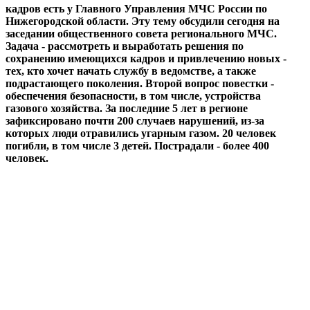
кадров есть у Главного Управления МЧС России по
Нижегородской области. Эту тему обсудили сегодня на
заседании общественного совета регионального МЧС.
Задача - рассмотреть и выработать решения по
сохранению имеющихся кадров и привлечению новых -
тех, кто хочет начать службу в ведомстве, а также
подрастающего поколения. Второй вопрос повестки -
обеспечения безопасности, в том числе, устройства
газового хозяйства. За последние 5 лет в регионе
зафиксировано почти 200 случаев нарушений, из-за
которых люди отравились угарным газом. 20 человек
погибли, в том числе 3 детей. Пострадали - более 400
человек.