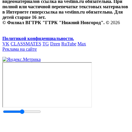
видеоматериалов ссылка на vestinn.ru обязательна. При
полной или частичной перепечатке текстовых материалов
в Интернете гиперссылка на vestinn.ru обязательна. Для
детей старше 16 лет.
© Филиал ВГТРК "ГТРК "Нижний Новгород". ©
2026
Политикой конфиденциальности.
VK
CLASSMATES
TG
Dzen
RuTube
Max
Реклама на сайте