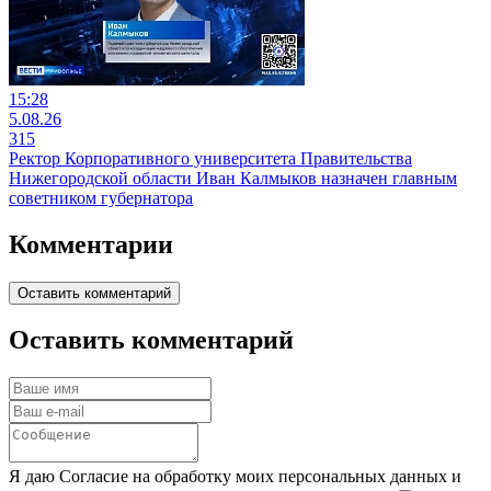
15:28
5.08.26
315
Ректор Корпоративного университета Правительства
Нижегородской области Иван Калмыков назначен главным
советником губернатора
Комментарии
Оставить комментарий
Оставить комментарий
Я даю Согласие на обработку моих персональных данных и