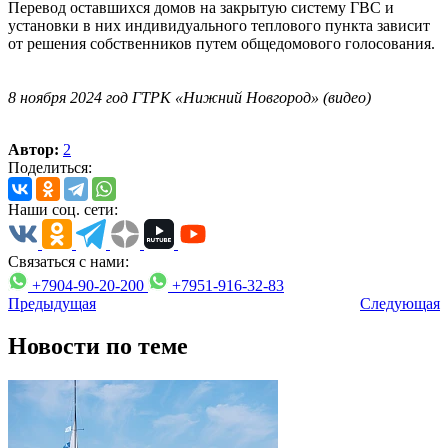
Перевод оставшихся домов на закрытую систему ГВС и
установки в них индивидуального теплового пункта зависит
от решения собственников путем общедомового голосования.
8 ноября 2024 год ГТРК «Нижний Новгород» (видео)
Автор:
2
Поделиться:
Наши соц. сети:
Связаться с нами:
+7904-90-20-200
+7951-916-32-83
Предыдущая
Следующая
Новости по теме