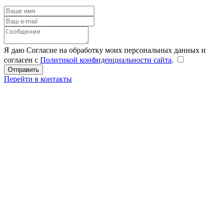
Я даю Согласие на обработку моих персональных данных и
согласен с
Политикой конфиденциальности сайта
.
Перейти в контакты