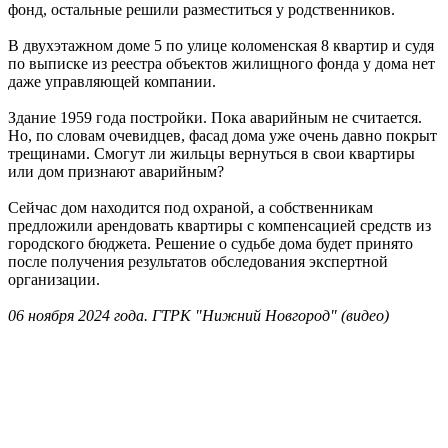
фонд, остальные решили разместиться у родственников.
В двухэтажном доме 5 по улице коломенская 8 квартир и судя
по выписке из реестра объектов жилищного фонда у дома нет
даже управляющей компании.
Здание 1959 года постройки. Пока аварийным не считается.
Но, по словам очевидцев, фасад дома уже очень давно покрыт
трещинами. Смогут ли жильцы вернуться в свои квартиры
или дом признают аварийным?
Сейчас дом находится под охраной, а собственникам
предложили арендовать квартиры с компенсацией средств из
городского бюджета. Решение о судьбе дома будет принято
после получения результатов обследования экспертной
организации.
06 ноября 2024 года. ГТРК "Нижний Новгород" (видео)