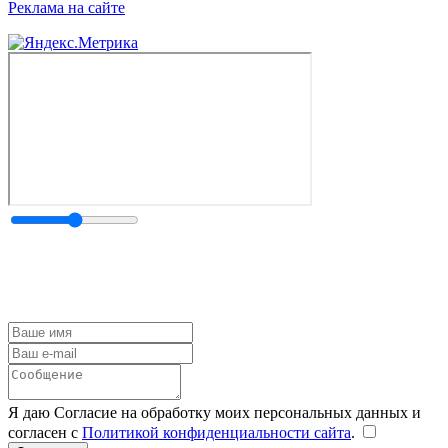
Реклама на сайте
Я даю Согласие на обработку моих персональных данных и
согласен с
Политикой конфиденциальности сайта
.