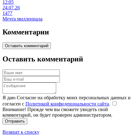
12:05
24.07.26
1477
Мечта миллениала
Комментарии
Оставить комментарий
Оставить комментарий
Я даю Согласие на обработку моих персональных данных и
согласен с
Политикой конфиденциальности сайта
.
Внимание! Прежде чем вы сможете увидеть свой
комментарий, он будет проверен администратором.
Отправить
Возврат к списку