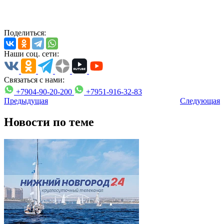
Поделиться:
Наши соц. сети:
Связаться с нами:
+7904-90-20-200
+7951-916-32-83
Предыдущая
Следующая
Новости по теме