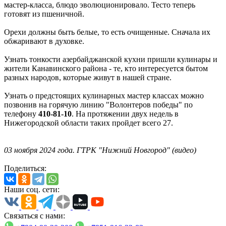
мастер-класса, блюдо эволюционировало. Тесто теперь
готовят из пшеничной.
Орехи должны быть белые, то есть очищенные. Сначала их
обжаривают в духовке.
Узнать тонкости азербайджанской кухни пришли кулинары и
жители Канавинского района - те, кто интересуется бытом
разных народов, которые живут в нашей стране.
Узнать о предстоящих кулинарных мастер классах можно
позвонив на горячую линию "Волонтеров победы" по
телефону
410-81-10
. На протяжении двух недель в
Нижегородской области таких пройдет всего 27.
03 ноября 2024 года. ГТРК "Нижний Новгород" (видео)
Поделиться:
Наши соц. сети:
Связаться с нами: