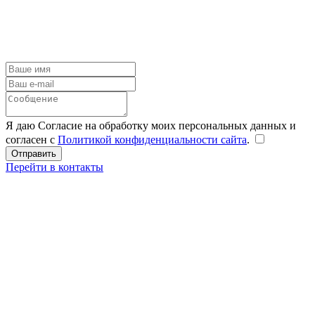
Я даю Согласие на обработку моих персональных данных и
согласен с
Политикой конфиденциальности сайта
.
Перейти в контакты