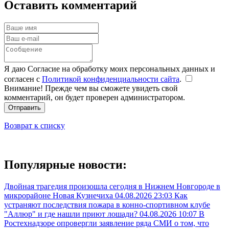
Оставить комментарий
Я даю Согласие на обработку моих персональных данных и
согласен с
Политикой конфиденциальности сайта
.
Внимание! Прежде чем вы сможете увидеть свой
комментарий, он будет проверен администратором.
Отправить
Возврат к списку
Популярные новости:
Двойная трагедия произошла сегодня в Нижнем Новгороде в
микрорайоне Новая Кузнечиха
04.08.2026 23:03
Как
устраняют последствия пожара в конно-спортивном клубе
"Аллюр" и где нашли приют лошади?
04.08.2026 10:07
В
Ростехнадзоре опровергли заявление ряда СМИ о том, что