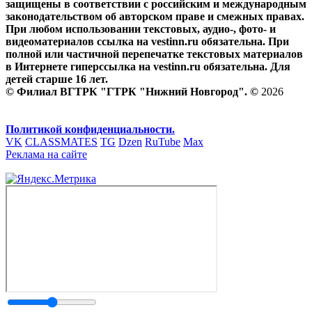
защищены в соответствии с российским и международным
законодательством об авторском праве и смежных правах.
При любом использовании текстовых, аудио-, фото- и
видеоматериалов ссылка на vestinn.ru обязательна. При
полной или частичной перепечатке текстовых материалов
в Интернете гиперссылка на vestinn.ru обязательна. Для
детей старше 16 лет.
© Филиал ВГТРК "ГТРК "Нижний Новгород". ©
2026
Политикой конфиденциальности.
VK
CLASSMATES
TG
Dzen
RuTube
Max
Реклама на сайте