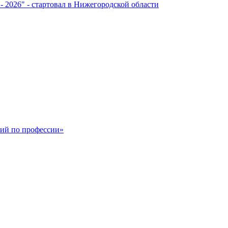
- 2026" - стартовал в Нижегородской области
ший по профессии»