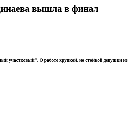
Одинаева вышла в финал
ый участковый". О работе хрупкой, но стойкой девушки из