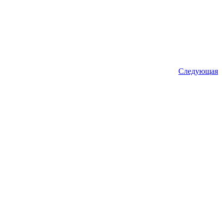
Следующая