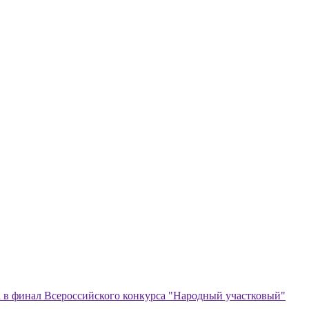
а в финал Всероссийского конкурса "Народный участковый"