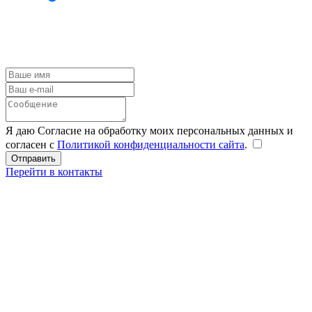
Я даю Согласие на обработку моих персональных данных и
согласен с
Политикой конфиденциальности сайта
.
Перейти в контакты