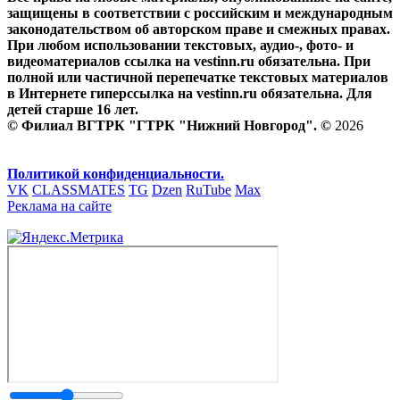
защищены в соответствии с российским и международным
законодательством об авторском праве и смежных правах.
При любом использовании текстовых, аудио-, фото- и
видеоматериалов ссылка на vestinn.ru обязательна. При
полной или частичной перепечатке текстовых материалов
в Интернете гиперссылка на vestinn.ru обязательна. Для
детей старше 16 лет.
© Филиал ВГТРК "ГТРК "Нижний Новгород". ©
2026
Политикой конфиденциальности.
VK
CLASSMATES
TG
Dzen
RuTube
Max
Реклама на сайте