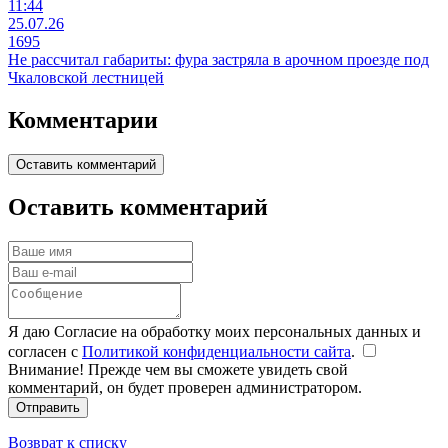
11:44
25.07.26
1695
Не рассчитал габариты: фура застряла в арочном проезде под
Чкаловской лестницей
Комментарии
Оставить комментарий
Оставить комментарий
Я даю Согласие на обработку моих персональных данных и
согласен с
Политикой конфиденциальности сайта
.
Внимание! Прежде чем вы сможете увидеть свой
комментарий, он будет проверен администратором.
Отправить
Возврат к списку