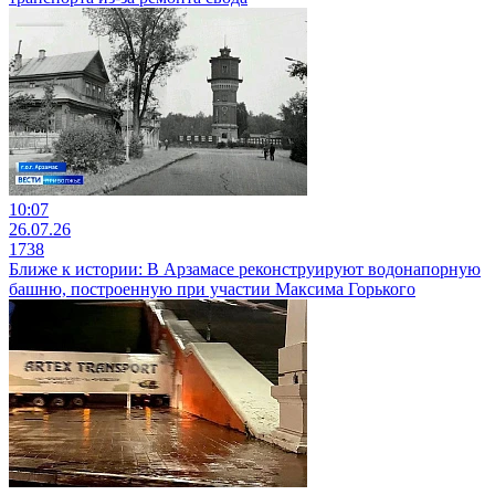
10:07
26.07.26
1738
Ближе к истории: В Арзамасе реконструируют водонапорную
башню, построенную при участии Максима Горького