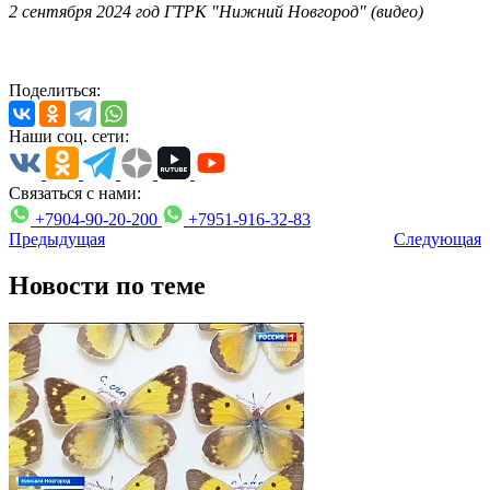
2 сентября 2024 год ГТРК "Нижний Новгород" (видео)
Поделиться:
Наши соц. сети:
Связаться с нами:
+7904-90-20-200
+7951-916-32-83
Предыдущая
Следующая
Новости по теме