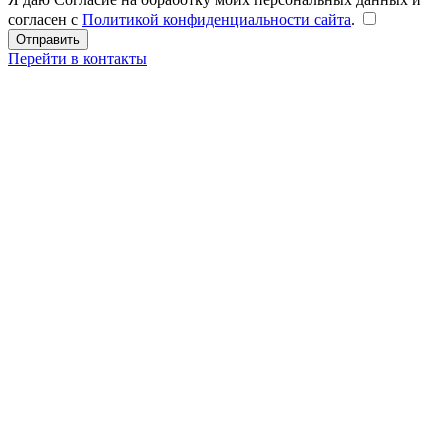
согласен с
Политикой конфиденциальности сайта
.
Перейти в контакты