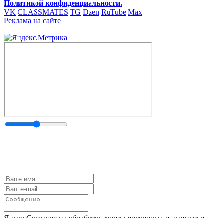
Политикой конфиденциальности.
VK
CLASSMATES
TG
Dzen
RuTube
Max
Реклама на сайте
Я даю Согласие на обработку моих персональных данных и