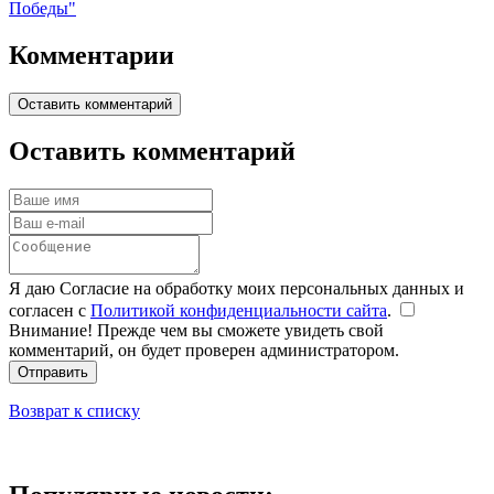
Победы"
Комментарии
Оставить комментарий
Оставить комментарий
Я даю Согласие на обработку моих персональных данных и
согласен с
Политикой конфиденциальности сайта
.
Внимание! Прежде чем вы сможете увидеть свой
комментарий, он будет проверен администратором.
Отправить
Возврат к списку