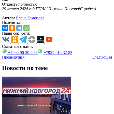
Открыть полностью
29 марта 2024 год ГТРК "Нижний Новгород" (видео)
Автор:
Елена Гомонова
Поделиться:
Наши соц. сети:
Связаться с нами:
+7904-90-20-200
+7951-916-32-83
Предыдущая
Следующая
Новости по теме