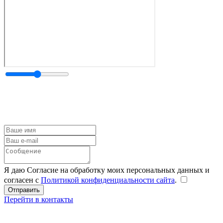
Я даю Согласие на обработку моих персональных данных и
согласен с
Политикой конфиденциальности сайта
.
Перейти в контакты