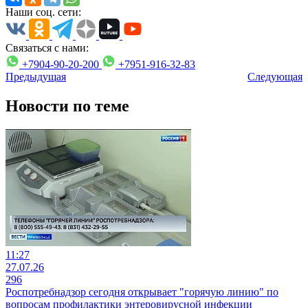
Наши соц. сети:
Связаться с нами:
+7904-90-20-200
+7951-916-32-83
Предыдущая
Следующая
Новости по теме
11:27
27.07.26
296
Роспотребнадзор сегодня открывает "горячую линию" по
вопросам профилактики энтеровирусной инфекции