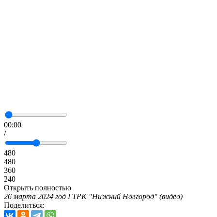
00:00
/
480
480
360
240
Открыть полностью
26 марта 2024 год ГТРК "Нижний Новгород" (видео)
Поделиться: