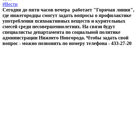
#Вести
Сегодня до пяти часов вечера работает "Горячая линия",
где нижегородцы смогут задать вопросы о профилактике
употребления психоактивных веществ и курительных
смесей среди несовершеннолетних. На связи будут
специалисты департамента по социальной политике
администрации Нижнего Новгорода. Чтобы задать свой
вопрос - можно позвонить по номеру телефона - 433-27-20