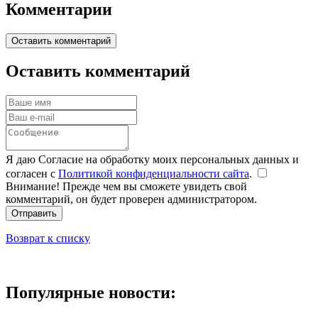
Комментарии
Оставить комментарий
Оставить комментарий
Я даю Согласие на обработку моих персональных данных и
согласен с
Политикой конфиденциальности сайта
.
Внимание! Прежде чем вы сможете увидеть свой
комментарий, он будет проверен администратором.
Отправить
Возврат к списку
Популярные новости: