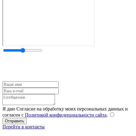
Я даю Согласие на обработку моих персональных данных и
согласен с
Политикой конфиденциальности сайта
.
Перейти в контакты