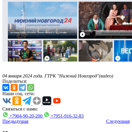
04 января 2024 года. ГТРК "Нижний Новгород"(видео)
Поделиться:
Наши соц. сети:
Связаться с нами:
+7904-90-20-200
+7951-916-32-83
Предыдущая
Следующая