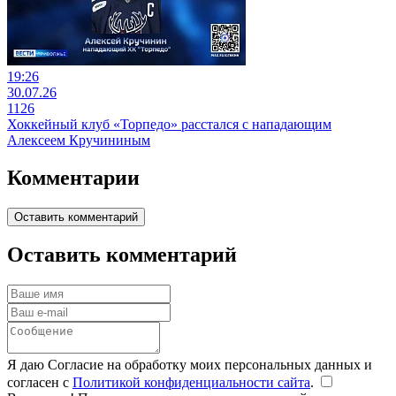
19:26
30.07.26
1126
Хоккейный клуб «Торпедо» расстался с нападающим
Алексеем Кручининым
Комментарии
Оставить комментарий
Оставить комментарий
Я даю Согласие на обработку моих персональных данных и
согласен с
Политикой конфиденциальности сайта
.