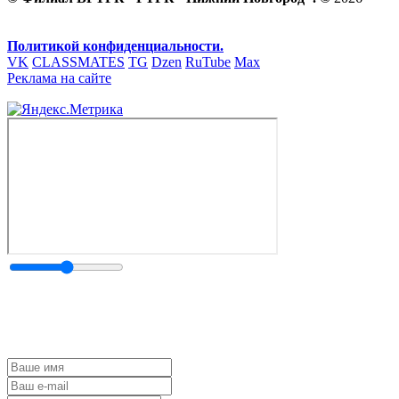
Политикой конфиденциальности.
VK
CLASSMATES
TG
Dzen
RuTube
Max
Реклама на сайте