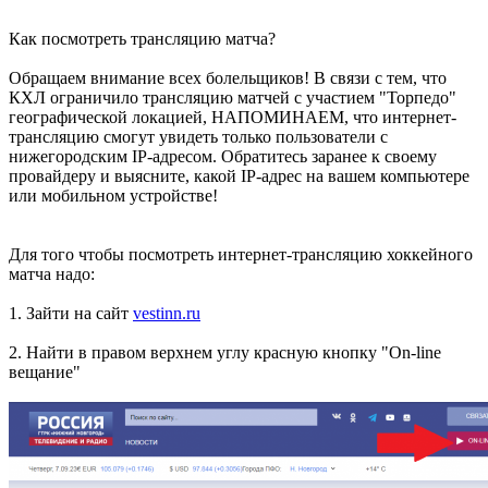
Как посмотреть трансляцию матча?
Обращаем внимание всех болельщиков! В связи с тем, что
КХЛ ограничило трансляцию матчей с участием "Торпедо"
географической локацией, НАПОМИНАЕМ, что интернет-
трансляцию смогут увидеть только пользователи с
нижегородским IP-адресом. Обратитесь заранее к своему
провайдеру и выясните, какой IP-адрес на вашем компьютере
или мобильном устройстве!
Для того чтобы посмотреть интернет-трансляцию хоккейного
матча надо:
1. Зайти на сайт
vestinn.ru
2. Найти в правом верхнем углу красную кнопку "On-line
вещание"