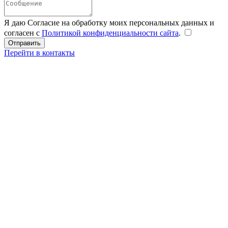
Я даю Согласие на обработку моих персональных данных и
согласен с
Политикой конфиденциальности сайта
.
Перейти в контакты