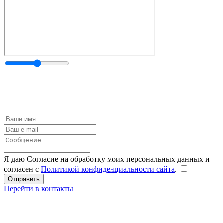
Я даю Согласие на обработку моих персональных данных и
согласен с
Политикой конфиденциальности сайта
.
Перейти в контакты