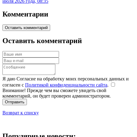
июля 2026 года, 08:35
Комментарии
Оставить комментарий
Оставить комментарий
Я даю Согласие на обработку моих персональных данных и
согласен с
Политикой конфиденциальности сайта
.
Внимание! Прежде чем вы сможете увидеть свой
комментарий, он будет проверен администратором.
Отправить
Возврат к списку
Популярные новости: