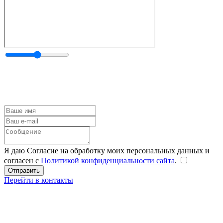
Я даю Согласие на обработку моих персональных данных и
согласен с
Политикой конфиденциальности сайта
.
Перейти в контакты