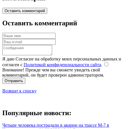
Оставить комментарий
Оставить комментарий
Я даю Согласие на обработку моих персональных данных и
согласен с
Политикой конфиденциальности сайта
.
Внимание! Прежде чем вы сможете увидеть свой
комментарий, он будет проверен администратором.
Отправить
Возврат к списку
Популярные новости:
Четыре человека пострадали в аварии на трассе М-7 в