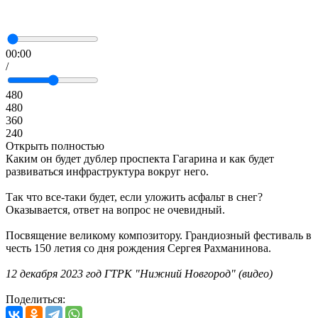
00:00
/
480
480
360
240
Открыть полностью
Каким он будет дублер проспекта Гагарина и как будет
развиваться инфраструктура вокруг него.
Так что все-таки будет, если уложить асфальт в снег?
Оказывается, ответ на вопрос не очевидный.
Посвящение великому композитору. Грандиозный фестиваль в
честь 150 летия со дня рождения Сергея Рахманинова.
12 декабря 2023 год ГТРК "Нижний Новгород" (видео)
Поделиться: