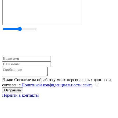
Я даю Согласие на обработку моих персональных данных и
согласен с
Политикой конфиденциальности сайта
.
Перейти в контакты