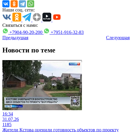
Наши соц. сети:
Связаться с нами:
+7904-90-20-200
+7951-916-32-83
Предыдущая
Следующая
Новости по теме
16:34
31.07.26
1185
Жители Кстова оценили готовность объектов по проекту