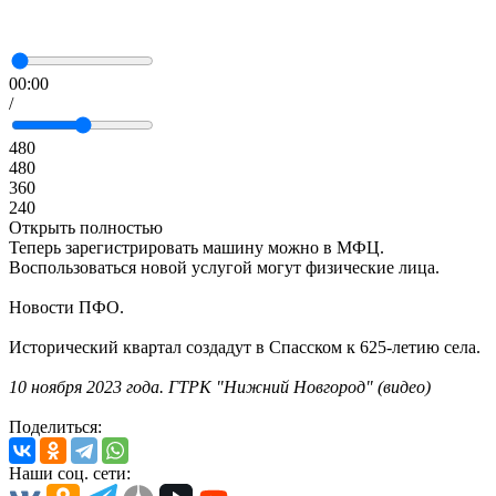
00:00
/
480
480
360
240
Открыть полностью
Теперь зарегистрировать машину можно в МФЦ.
Воспользоваться новой услугой могут физические лица.
Новости ПФО.
Исторический квартал создадут в Спасском к 625-летию села.
10 ноября 2023 года. ГТРК "Нижний Новгород" (видео)
Поделиться:
Наши соц. сети: