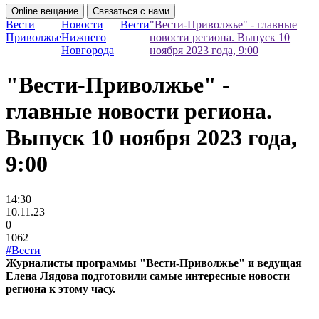
Online вещание
Связаться с нами
Вести
Новости
Вести
"Вести-Приволжье" - главные
Приволжье
Нижнего
новости региона. Выпуск 10
Новгорода
ноября 2023 года, 9:00
"Вести-Приволжье" -
главные новости региона.
Выпуск 10 ноября 2023 года,
9:00
14:30
10.11.23
0
1062
#Вести
Журналисты программы "Вести-Приволжье" и ведущая
Елена Лядова подготовили самые интересные новости
региона к этому часу.