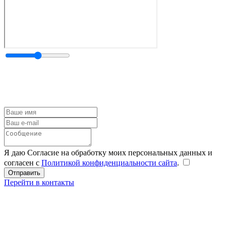
Я даю Согласие на обработку моих персональных данных и
согласен с
Политикой конфиденциальности сайта
.
Перейти в контакты