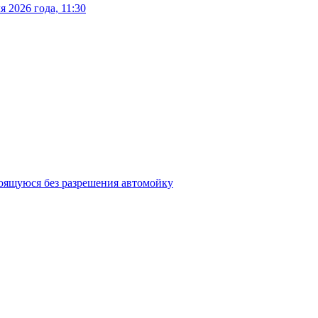
 2026 года, 11:30
роящуюся без разрешения автомойку