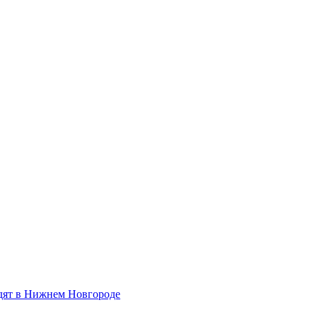
одят в Нижнем Новгороде