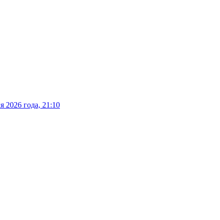
 2026 года, 21:10