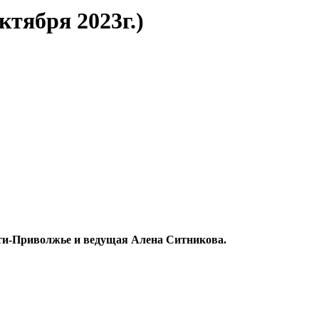
ктября 2023г.)
ти-Приволжье и ведущая Алена Ситникова.