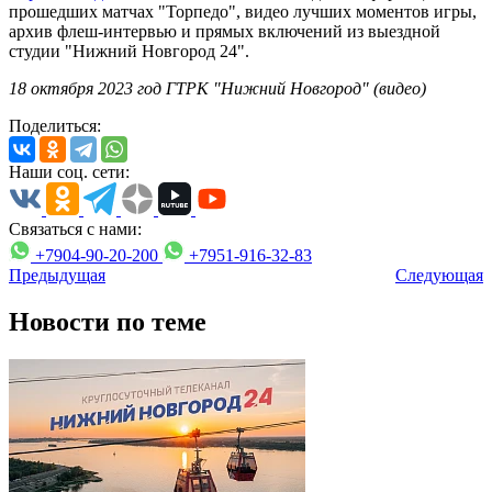
прошедших матчах "Торпедо", видео лучших моментов игры,
архив флеш-интервью и прямых включений из выездной
студии "Нижний Новгород 24".
18 октября 2023 год ГТРК "Нижний Новгород" (видео)
Поделиться:
Наши соц. сети:
Связаться с нами:
+7904-90-20-200
+7951-916-32-83
Предыдущая
Следующая
Новости по теме