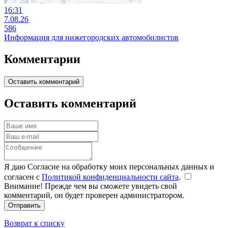
16:31
7.08.26
586
Информация для нижегородских автомобилистов
Комментарии
Оставить комментарий
Оставить комментарий
Я даю Согласие на обработку моих персональных данных и
согласен с
Политикой конфиденциальности сайта
.
Внимание! Прежде чем вы сможете увидеть свой
комментарий, он будет проверен администратором.
Отправить
Возврат к списку