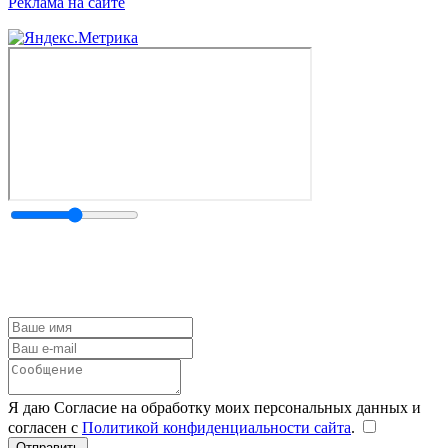
Реклама на сайте
Я даю Согласие на обработку моих персональных данных и
согласен с
Политикой конфиденциальности сайта
.