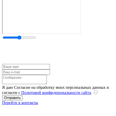
Я даю Согласие на обработку моих персональных данных и
согласен с
Политикой конфиденциальности сайта
.
Перейти в контакты