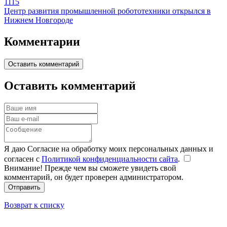
1115
Центр развития промышленной робототехники открылся в
Нижнем Новгороде
Комментарии
Оставить комментарий
Оставить комментарий
Я даю Согласие на обработку моих персональных данных и
согласен с
Политикой конфиденциальности сайта
.
Внимание! Прежде чем вы сможете увидеть свой
комментарий, он будет проверен администратором.
Отправить
Возврат к списку