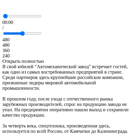
00:00
/
480
480
360
240
Открыть полностью
В свой юбилей "Автомеханический завод" встречает гостей,
как одно из самых востребованных предприятий в стране.
Среди партнеров здесь крупнейшие российские компании,
признанные лидеры мировой автомобильной
промышленности.
В прошлом году, после ухода с отечественного рынка
зарубежных производителей, спрос на продукцию завода не
упал. На предприятии оперативно нашли выход и сохранили
качество продукции.
За четверть века, спецтехника, произведенная здесь,
используется по всей России, от Камчатки до Калининграда.