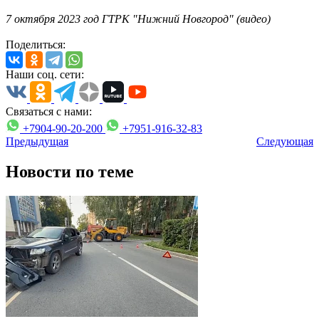
7 октября 2023 год ГТРК "Нижний Новгород" (видео)
Поделиться:
Наши соц. сети:
Связаться с нами:
+7904-90-20-200
+7951-916-32-83
Предыдущая
Следующая
Новости по теме