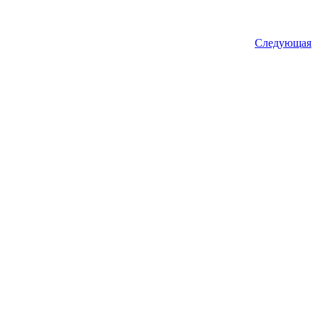
Следующая