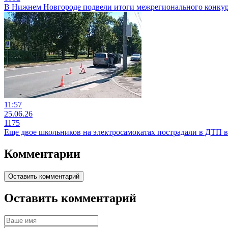
В Нижнем Новгороде подвели итоги межрегионального конкур
11:57
25.06.26
1175
Еще двое школьников на электросамокатах пострадали в ДТП
Комментарии
Оставить комментарий
Оставить комментарий