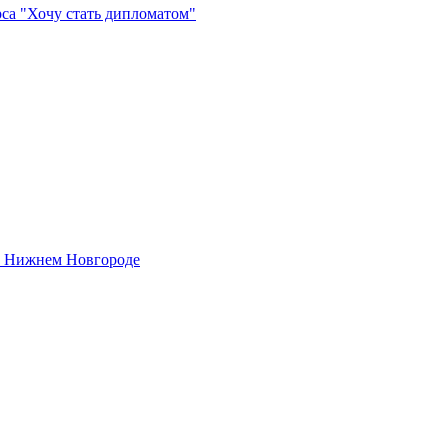
са "Хочу стать дипломатом"
 в Нижнем Новгороде