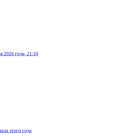
 2026 года, 21:10
ала этого года