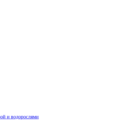
бой и водорослями