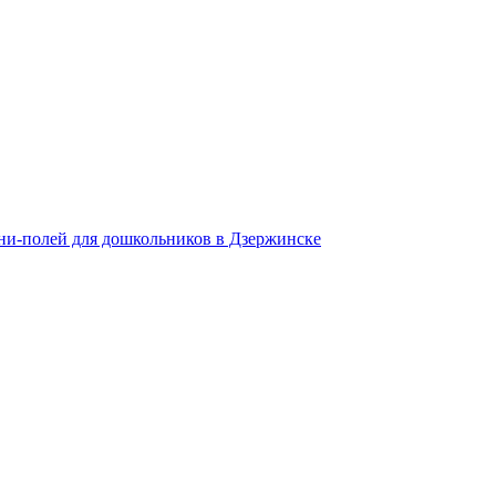
ни-полей для дошкольников в Дзержинске