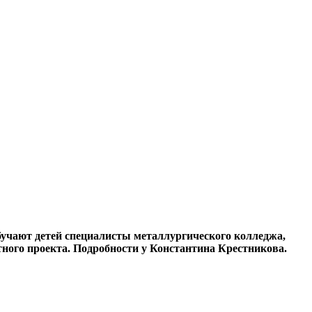
бучают детей специалисты металлургического колледжа,
ного проекта. Подробности у Константина Крестникова.