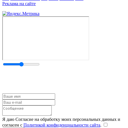
Реклама на сайте
Я даю Согласие на обработку моих персональных данных и
согласен с
Политикой конфиденциальности сайта
.