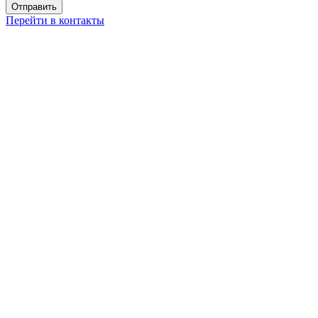
Перейти в контакты