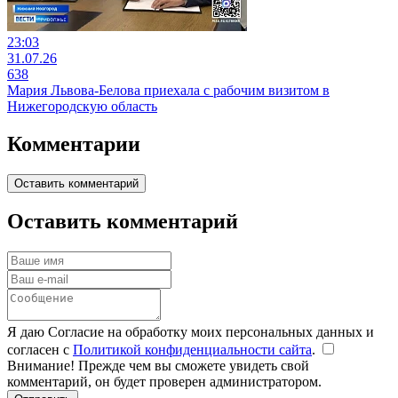
23:03
31.07.26
638
Мария Львова-Белова приехала с рабочим визитом в
Нижегородскую область
Комментарии
Оставить комментарий
Оставить комментарий
Я даю Согласие на обработку моих персональных данных и
согласен с
Политикой конфиденциальности сайта
.
Внимание! Прежде чем вы сможете увидеть свой
комментарий, он будет проверен администратором.