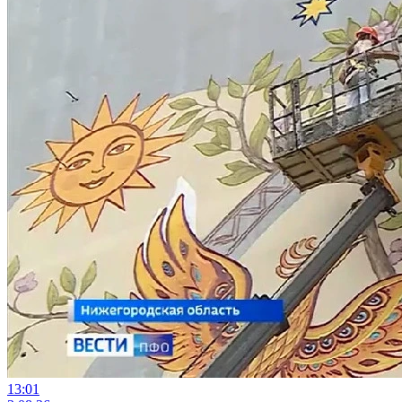
13:01